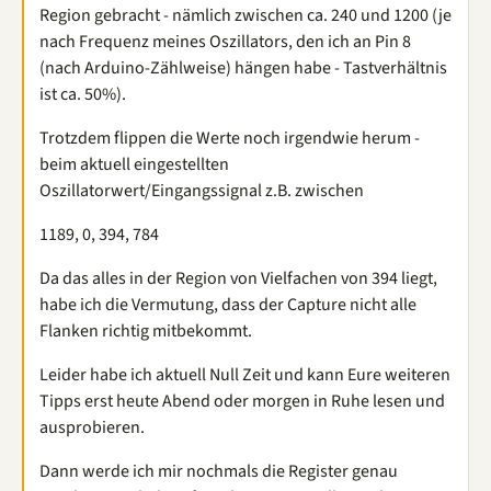
Region gebracht - nämlich zwischen ca. 240 und 1200 (je
nach Frequenz meines Oszillators, den ich an Pin 8
(nach Arduino-Zählweise) hängen habe - Tastverhältnis
ist ca. 50%).
Trotzdem flippen die Werte noch irgendwie herum -
beim aktuell eingestellten
Oszillatorwert/Eingangssignal z.B. zwischen
1189, 0, 394, 784
Da das alles in der Region von Vielfachen von 394 liegt,
habe ich die Vermutung, dass der Capture nicht alle
Flanken richtig mitbekommt.
Leider habe ich aktuell Null Zeit und kann Eure weiteren
Tipps erst heute Abend oder morgen in Ruhe lesen und
ausprobieren.
Dann werde ich mir nochmals die Register genau