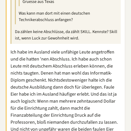
Gruesse aus Texas
Was kann man dort mit einen deutschen
Technikerabschluss anfangen?
Da zählen keine Abschlüsse, da zählt SKILL. Kennste? Skill
ist, wenn Luck zur Gewohnheit wird.
Ich habe im Ausland viele unfähige Leute angetroffen
und die hatten 'nen Abschluss. Ich habe auch schon
Leute mit deutschem Abschluss erleben können, die
nichts taugten. Denen hat man wohl das Informatik-
Diplom geschenkt. Nichtsdestoweniger halte ich die
deutsche Ausbildung dann doch für überlegen. Faule
Eier habe ich im Ausland häufiger erlebt. Und das ist ja
auch logisch: Wenn man mehrere zehntausend Dollar
für die Einrichtung zahlt, dann macht die
Finanzabteilung der Einrichtung Druck auf die
Professoren, bloß niemanden durchzufallen zu lassen.
Und nicht von ungefähr waren die beiden faulen Eier