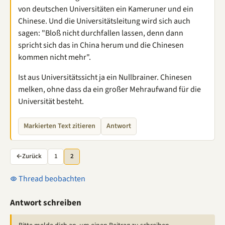
von deutschen Universitäten ein Kameruner und ein
Chinese. Und die Universitätsleitung wird sich auch
sagen: "Bloß nicht durchfallen lassen, denn dann
spricht sich das in China herum und die Chinesen
kommen nicht mehr".
Ist aus Universitätssicht ja ein Nullbrainer. Chinesen
melken, ohne dass da ein großer Mehraufwand für die
Universität besteht.
Markierten Text zitieren
Antwort
←
Zurück
1
2
Thread beobachten
Antwort schreiben