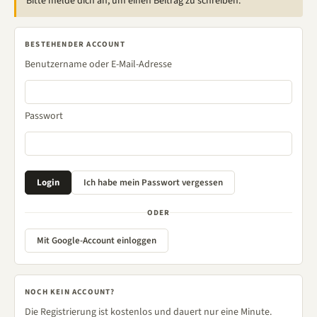
Bitte melde dich an, um einen Beitrag zu schreiben.
BESTEHENDER ACCOUNT
Benutzername oder E-Mail-Adresse
Passwort
ODER
Mit Google-Account einloggen
NOCH KEIN ACCOUNT?
Die Registrierung ist kostenlos und dauert nur eine Minute.