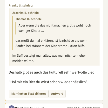
Franko S. schrieb:
Joachim B. schrieb:
Thomas H. schrieb:
Aber wenn die das nicht machen gibt's wohl noch
weniger Kinder ...
das mußt du mal erklären, ist ja nicht so als wenn
Saufen bei Männern der Kinderproduktion hilft.
Im Suff besteigt man alles, was man nüchtern eher
meiden würde.
Deshalb gibt es auch das kulturell sehr wertvolle Lied:
"Hol mir ein Bier du wirst schon wieder hässlich".
Markierten Text zitieren
Antwort