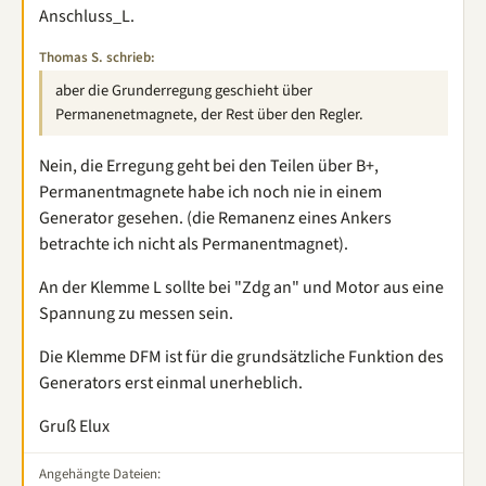
Anschluss_L.
Thomas S. schrieb:
aber die Grunderregung geschieht über
Permanenetmagnete, der Rest über den Regler.
Nein, die Erregung geht bei den Teilen über B+,
Permanentmagnete habe ich noch nie in einem
Generator gesehen. (die Remanenz eines Ankers
betrachte ich nicht als Permanentmagnet).
An der Klemme L sollte bei "Zdg an" und Motor aus eine
Spannung zu messen sein.
Die Klemme DFM ist für die grundsätzliche Funktion des
Generators erst einmal unerheblich.
Gruß Elux
Angehängte Dateien: