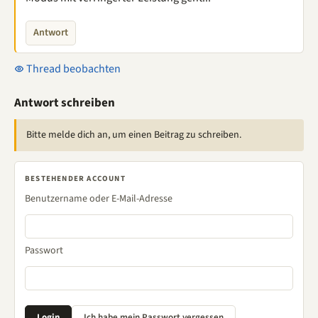
Antwort
Thread beobachten
Antwort schreiben
Bitte melde dich an, um einen Beitrag zu schreiben.
BESTEHENDER ACCOUNT
Benutzername oder E-Mail-Adresse
Passwort