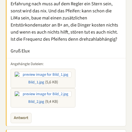
Erfahrung nach muss auf dem Regler ein Stern sein,
sonst wird das nix. Und das Pfeifen: kann schon die
LiMa sein, baue mal einen zusätzlichen
Entstörkondensator an B+ an, die Dinger kosten nichts
und wenn es auch nichts hilft, stören tut es auch nicht.
Ist die Frequenz des Pfeifens denn drehzahlabhängig?
Gruß Elux
Angehängte Dateien:
(5,6 KB)
Bild_1.jpg
(9,4 KB)
Bild_2.jpg
Antwort