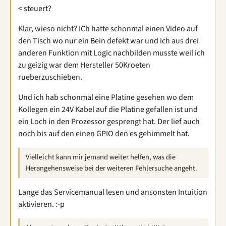
< steuert?
Klar, wieso nicht? ICh hatte schonmal einen Video auf
den Tisch wo nur ein Bein defekt war und ich aus drei
anderen Funktion mit Logic nachbilden musste weil ich
zu geizig war dem Hersteller 50Kroeten
rueberzuschieben.
Und ich hab schonmal eine Platine gesehen wo dem
Kollegen ein 24V Kabel auf die Platine gefallen ist und
ein Loch in den Prozessor gesprengt hat. Der lief auch
noch bis auf den einen GPIO den es gehimmelt hat.
Vielleicht kann mir jemand weiter helfen, was die
Herangehensweise bei der weiteren Fehlersuche angeht.
Lange das Servicemanual lesen und ansonsten Intuition
aktivieren. :-p