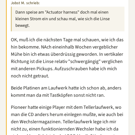
Jobst M. schrieb:
Dann speise am "Actuator harness" doch mal einen
kleinen Strom ein und schau mal, wie sich die Linse
bewegt.
OK, muß ich die nächsten Tage mal schauen, wie ich das
hin bekomme. NAch eineinhalb Wochen vergeblicher
Mühe bin ich etwas überdrüssig geworden. In vertikaler
Richtung ist die Linse relativ "schwergängig" verglichen
mit anderen Pickups. Aufzuschrauben habe ich mich
noch nicht getraut.
Beide Platinen am Laufwerk hatte ich schon ab, anders
kommt man da mit Tastköpfen sonst nicht ran.
Pioneer hatte einige Player mit dem Tellerlaufwerk, wo
man die CD anders herum einlegen mußte, wie auch bei
den Wechslermagazinen. Tellerlaufwerk lege ich mir
nicht zu, einen funktioniernden Wechsler habe ich da