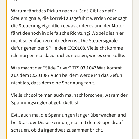
Warum fährt das Pickup nach außen? Gibt es dafür
Steuersignale, die korrekt ausgeführt werden oder sagt
die Steuerung eigentlich etwas anderes und der Motor
fährt dennoch in die falsche Richtung? Wobei dies hier
nicht so einfach zu entdecken ist. Die Steuersignale
dafür gehen per SPI in den CX20108. Vielleicht komme
ich morgen mal dazu nachzumessen, wie es sein sollte.
Was macht der "Slide Driver" TR103,104? Was kommt
aus dem CX20108? Auch bei dem werde ich das Gefühl
nicht los, dass dem eine Spannung fehlt.
Vielleicht sollte man auch mal nachforschen, warum der
Spannungsregler abgefackelt ist.
Evtl. auch mal die Spannungen länger überwachen und
bei Start der Diskerkennung mal mit dem Scope drauf
schauen, ob da irgendwas zusammenbricht.