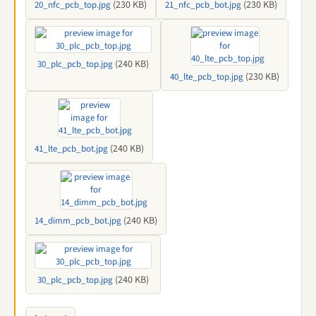
(230 KB)
(230 KB)
20_nfc_pcb_top.jpg
21_nfc_pcb_bot.jpg
(240 KB)
30_plc_pcb_top.jpg
(230 KB)
40_lte_pcb_top.jpg
(240 KB)
41_lte_pcb_bot.jpg
(240 KB)
14_dimm_pcb_bot.jpg
(240 KB)
30_plc_pcb_top.jpg