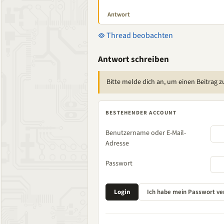
Antwort
Thread beobachten
Antwort schreiben
Bitte melde dich an, um einen Beitrag z
BESTEHENDER ACCOUNT
Benutzername oder E-Mail-
Adresse
Passwort