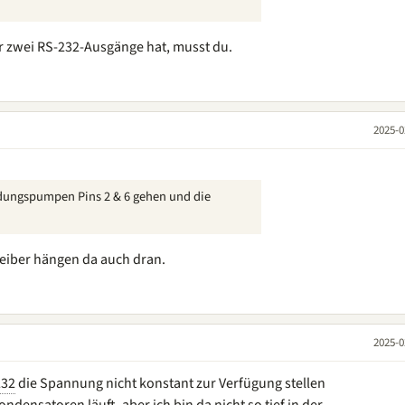
 zwei RS-232-Ausgänge hat, musst du.
2025-0
adungspumpen Pins 2 & 6 gehen und die
eiber hängen da auch dran.
2025-0
32
die Spannung nicht konstant zur Verfügung stellen