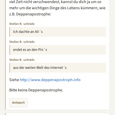
viel Zeit nicht verschwendest, kannst du dich ja um so
mehr um die wichtigen Dinge des Lebens kümmern, wie
z.B. Deppenapostrophe:
Stefan R. schrieb:
Ich dachte an Ali´s
Stefan R. schrieb:
endet es an den Pin´s
Stefan R. schrieb:
aus der weiten Welt des Internet´s
Siehe
http://www.deppenapostroph.info
Bitte keine Deppenapostrophe.
Antwort