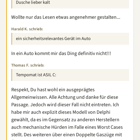
Dusche lieber kalt
Wollte nur das Lesen etwas angenehmer gestalten...
Harald K. schrieb:
ein sicherheitsrelevantes Gerät im Auto
In ein Auto kommt mir das Ding definitiv nicht!!!
Thomas F. schrieb:
Tempomat ist ASIL C:
Respekt, Du hast wohl ein ausgeprägtes
Allgemeinwissen. Alle Achtung und danke für diese
Passage. Jedoch wird dieser Fall nicht eintreten. Ich
habe mir auch explizit dieses Modell von Delphi
gewählt, da es im Gegensatz zu anderen Herstellern
auch mechanische Hürden im Falle eines Worst Cases
stellt. Des weiteren über einen Doppelte Gaszüge mit