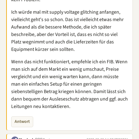
Ich würde mal mit supply voltage glitching anfangen,
vielleicht geht's so schon. Das ist vielleicht etwas mehr
Aufwand als die bessere Methode, die ich später
beschreibe, aber der Vorteil ist, dass es nicht so viel
Platz wegnimmt und auch die Lieferzeiten für das
Equipment kürzer sein sollten.
Wenn das nicht funktioniert, empfehle ich ein FIB. Wenn
man sich auf dem Markt ein wenig umschaut, Preise
vergleicht und ein wenig warten kann, dann müsste
man ein einfaches Setup für einen geringen
siebenstelligen Betrag kriegen können. Damit lässt sich
dann bequem der Ausleseschutz abtragen und ggf. auch
Leitungen neu kontaktieren.
Antwort