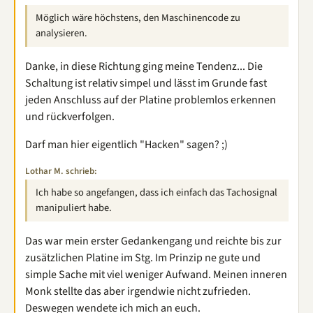
Möglich wäre höchstens, den Maschinencode zu
analysieren.
Danke, in diese Richtung ging meine Tendenz... Die
Schaltung ist relativ simpel und lässt im Grunde fast
jeden Anschluss auf der Platine problemlos erkennen
und rückverfolgen.
Darf man hier eigentlich "Hacken" sagen? ;)
Lothar M. schrieb:
Ich habe so angefangen, dass ich einfach das Tachosignal
manipuliert habe.
Das war mein erster Gedankengang und reichte bis zur
zusätzlichen Platine im Stg. Im Prinzip ne gute und
simple Sache mit viel weniger Aufwand. Meinen inneren
Monk stellte das aber irgendwie nicht zufrieden.
Deswegen wendete ich mich an euch.