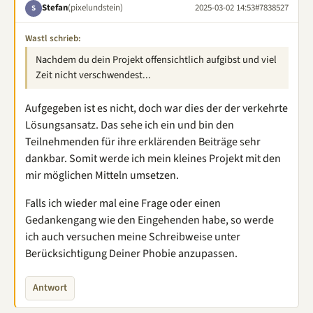
Stefan
(pixelundstein)
2025-03-02 14:53
#7838527
S
Wastl schrieb:
Nachdem du dein Projekt offensichtlich aufgibst und viel
Zeit nicht verschwendest...
Aufgegeben ist es nicht, doch war dies der der verkehrte
Lösungsansatz. Das sehe ich ein und bin den
Teilnehmenden für ihre erklärenden Beiträge sehr
dankbar. Somit werde ich mein kleines Projekt mit den
mir möglichen Mitteln umsetzen.
Falls ich wieder mal eine Frage oder einen
Gedankengang wie den Eingehenden habe, so werde
ich auch versuchen meine Schreibweise unter
Berücksichtigung Deiner Phobie anzupassen.
Antwort