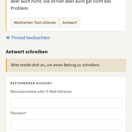
aber auch nicht. Die ist hier aber auch gar nicht das
Problem.
Markierten Text zitieren
Antwort
Thread beobachten
Antwort schreiben
Bitte melde dich an, um einen Beitrag zu schreiben.
BESTEHENDER ACCOUNT
Benutzername oder E-Mail-Adresse
Passwort