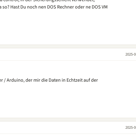
ola so? Hast Du noch nen DOS Rechner oder ne DOS VM
2025-0
 / Arduino, der mir die Daten in Echtzeit auf der
2025-0