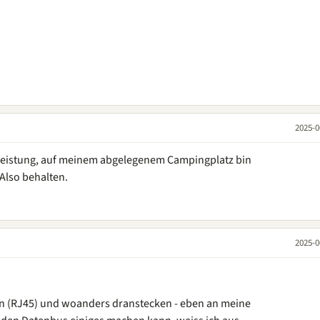
2025-0
gsleistung, auf meinem abgelegenem Campingplatz bin
Also behalten.
2025-0
n (RJ45) und woanders dranstecken - eben an meine