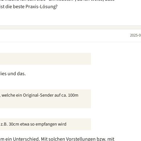
ist die beste Praxis-Lösung?
2025-0
ies und das.
, welche ein Original-Sender auf ca. 100m
 z.B. 30cm etwa so empfangen wird
um ein Unterschied. Mit solchen Vorstellungen bzw. mit