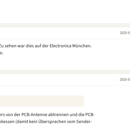
2025-0
u sehen war dies auf der Electronica München.
o.
2025-0
rs von der PCB-Antenne abtrennen und die PCB-
hliessen (damit kein Übersprechen vom Sender-