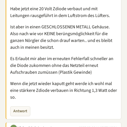
Habe jetzt eine 20 Volt Zdiode verbaut und mit
Leitungen rausgeführt in dem Luftstrom des Lüfters.
Ist aber in einen GESCHLOSSENEN METALL Gehäuse.
Also nach wie vor KEINE berüngsmöglichkeit für die
ganzen Nörgler die schon drauf warten.. und es bleibt
auch in meinen besitzt.
Es Erlaubt mir aber im erneuten Fehlerfall schneller an
die Diode zukommen ohne das Netzteil erneut
Aufschrauben zumüssen (Plastik Gewinde)
Wenn die jetzt wieder kaputt geht werde ich wohl mal
eine stärkere Zdiode verbauen in Richtung 1,3 Watt oder
so.
Antwort