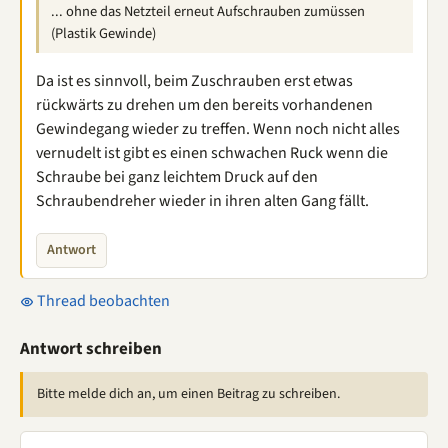
... ohne das Netzteil erneut Aufschrauben zumüssen
(Plastik Gewinde)
Da ist es sinnvoll, beim Zuschrauben erst etwas
rückwärts zu drehen um den bereits vorhandenen
Gewindegang wieder zu treffen. Wenn noch nicht alles
vernudelt ist gibt es einen schwachen Ruck wenn die
Schraube bei ganz leichtem Druck auf den
Schraubendreher wieder in ihren alten Gang fällt.
Antwort
Thread beobachten
Antwort schreiben
Bitte melde dich an, um einen Beitrag zu schreiben.