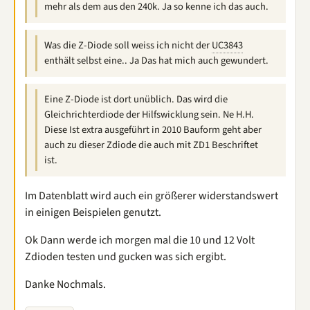
mehr als dem aus den 240k. Ja so kenne ich das auch.
Was die Z-Diode soll weiss ich nicht der
UC3843
enthält selbst eine.. Ja Das hat mich auch gewundert.
Eine Z-Diode ist dort unüblich. Das wird die
Gleichrichterdiode der Hilfswicklung sein. Ne H.H.
Diese Ist extra ausgeführt in 2010 Bauform geht aber
auch zu dieser Zdiode die auch mit ZD1 Beschriftet
ist.
Im Datenblatt wird auch ein größerer widerstandswert
in einigen Beispielen genutzt.
Ok Dann werde ich morgen mal die 10 und 12 Volt
Zdioden testen und gucken was sich ergibt.
Danke Nochmals.