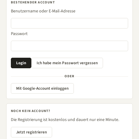
BESTEHENDER ACCOUNT
Benutzername oder E-Mail-Adresse
Passwort
ODER
Mit Google-Account einloggen
NOCH KEIN ACCOUNT?
Die Registrierung ist kostenlos und dauert nur eine Minute.
Jetzt registrieren