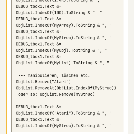
DEBUG_tbox1.Text &= 
DEBUG_tbox1.Text &= 
DEBUG_tbox1.Text &= 
DEBUG_tbox1.Text &= 
DEBUG_tbox1.Text &= 
DEBUG_tbox1.Text &= 
DEBUG_tbox1.Text &= 