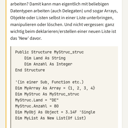
arbeiten? Damit kann man eigentlich mit beliebigen
Datentypen arbeiten (auch Delegaten) und sogar Arrays,
Objekte oder Listen selbst in einer Liste unterbringen,
manipulieren oder löschen. Und nicht vergessen: ganz
wichtig beim deklarieren/erstellen einer neuen Liste ist
das 'New' davor.