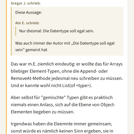
Gregor J. schrieb:
Diese Aussage:
Ate E. schrieb:
Nur diesmal: Die Datentype soll egal sein.
Was auch immer der Autor mit „Die Datentype soll egal
sein” gemeint hat
Das war m.E. ziemlich eindeutig: er wollte das für Arrays
bliebiger Element-Typen, ohne die Append- oder
RemoveAt-Methode jedesmal neu schreiben zu müssen.
Und er kannte wohl nicht List(of <type>).
Aber selbst für "gemischte" Typen gibt es praktisch
niemals einen Anlass, sich auf die Ebene von Object-
Elementen begeben zu müssen.
Irgendwas haben die Eleemnte immer gemeinsam,
sonst würde es nämlich keinen Sinn ergeben, sie in