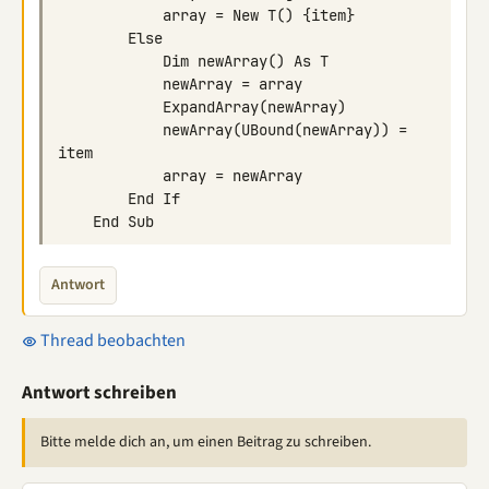
            newArray(UBound(newArray)) = 
Antwort
Thread beobachten
Antwort schreiben
Bitte melde dich an, um einen Beitrag zu schreiben.