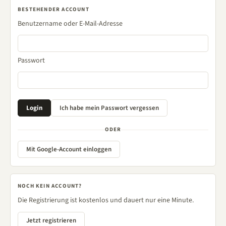
BESTEHENDER ACCOUNT
Benutzername oder E-Mail-Adresse
Passwort
ODER
Mit Google-Account einloggen
NOCH KEIN ACCOUNT?
Die Registrierung ist kostenlos und dauert nur eine Minute.
Jetzt registrieren