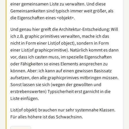
einer gemeinsamen Liste zu verwalten. Und diese
Gemeinsamkeiten sind typisch immer weit größer, als
die Eigenschaften eines <objekt>.
Und genau hier greift die Architektur-Entscheidung: Will
ich z.B. graphic primitives verwalten, mache ich das
nicht in Form einer List(of object), sondern in Form
einer List(of graphicprimitive). Natürlich kommt es dann
vor, dass ich casten muss, im spezielle Eigenschaften
oder Fähigkeiten so eines Elements ansprechen zu
können. Aber: ich kann auf einen gewissen Basissatz
aufsetzen, den alle graphicprimives mitbringen müssen.
Sonst lassen sie sich (wegen der gewollten und
erstrebenswerten) Typsicherheit erst garnicht in die
Liste einfügen.
List(of objekt) brauchen nur sehr systemnahe Klassen.
Für alles höhere ist das Schwachsinn.