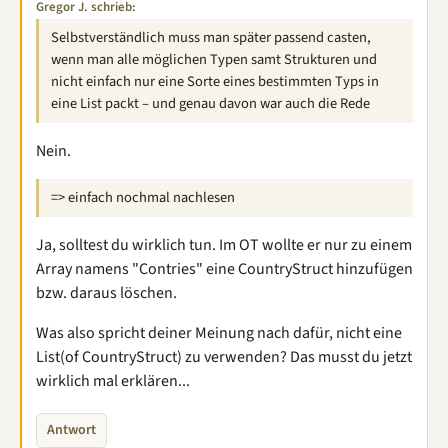
Gregor J. schrieb:
Selbstverständlich muss man später passend casten,
wenn man alle möglichen Typen samt Strukturen und
nicht einfach nur eine Sorte eines bestimmten Typs in
eine List packt – und genau davon war auch die Rede
Nein.
=> einfach nochmal nachlesen
Ja, solltest du wirklich tun. Im OT wollte er nur zu einem
Array namens "Contries" eine CountryStruct hinzufügen
bzw. daraus löschen.
Was also spricht deiner Meinung nach dafür, nicht eine
List(of CountryStruct) zu verwenden? Das musst du jetzt
wirklich mal erklären...
Antwort