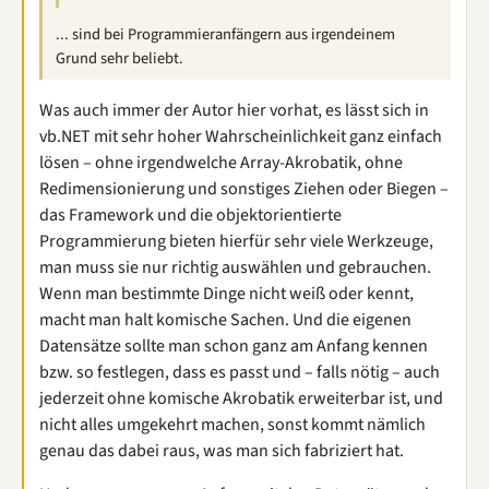
... sind bei Programmieranfängern aus irgendeinem
Grund sehr beliebt.
Was auch immer der Autor hier vorhat, es lässt sich in
vb.NET mit sehr hoher Wahrscheinlichkeit ganz einfach
lösen – ohne irgendwelche Array-Akrobatik, ohne
Redimensionierung und sonstiges Ziehen oder Biegen –
das Framework und die objektorientierte
Programmierung bieten hierfür sehr viele Werkzeuge,
man muss sie nur richtig auswählen und gebrauchen.
Wenn man bestimmte Dinge nicht weiß oder kennt,
macht man halt komische Sachen. Und die eigenen
Datensätze sollte man schon ganz am Anfang kennen
bzw. so festlegen, dass es passt und – falls nötig – auch
jederzeit ohne komische Akrobatik erweiterbar ist, und
nicht alles umgekehrt machen, sonst kommt nämlich
genau das dabei raus, was man sich fabriziert hat.