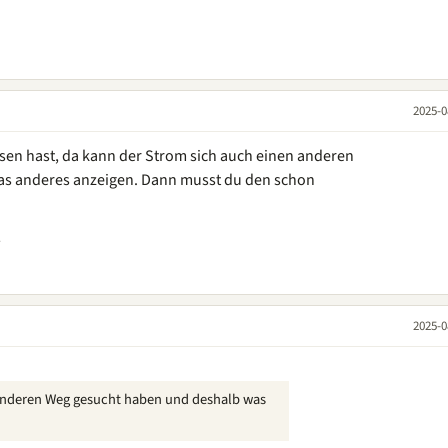
2025-0
sen hast, da kann der Strom sich auch einen anderen
s anderes anzeigen. Dann musst du den schon
2025-0
anderen Weg gesucht haben und deshalb was