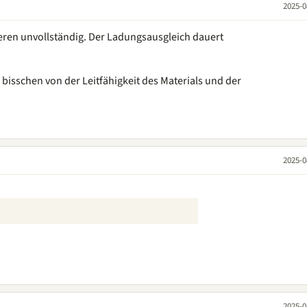
2025-0
ieren unvollständig. Der Ladungsausgleich dauert
 bisschen von der Leitfähigkeit des Materials und der
2025-0
2025-0