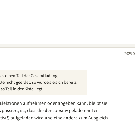
2025-0
 es einen Teil der Gesamtladung
te nicht geerdet, so würde sie sich bereits
 Teil in der Kiste liegt.
 Elektronen aufnehmen oder abgeben kann, bleibt sie
assiert, ist, dass die dem positiv geladenen Teil
tiv(!) aufgeladen wird und eine andere zum Ausgleich