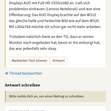
Displays AUO mit Full-HD 1920x1080 an. Ließ sich
problemlos einbauen (Lenovo Notebook) und war eine
Offenbarung: Das AUO Display brachte auf den W510
das gleiche helle und farbechte Bild wie auf dem W520.
Mit 1366x768 möchte ich schon gar nicht mehr arbeiten.
Trotzdem natürlich Dank an den TO, dass er seinen
Monitor noch angeboten hat, bevor er ihn entsorgt hat,
das war jedenfalls sehr okay.
Markierten Text zitieren
Antwort
Thread beobachten
Antwort schreiben
Bitte melde dich an, um einen Beitrag zu schreiben.