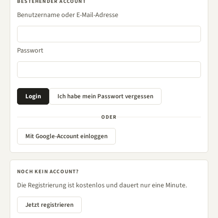
BESTEHENDER ACCOUNT
Benutzername oder E-Mail-Adresse
Passwort
ODER
Mit Google-Account einloggen
NOCH KEIN ACCOUNT?
Die Registrierung ist kostenlos und dauert nur eine Minute.
Jetzt registrieren