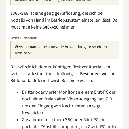
1366x768 ist eine gängige Auflösung, die sich bei
notfalls von Hand im Betriebssystem einstellen lässt. Da
muss man keine 640x480 nehmen.
Josef G. schrieb:
Weiss jemand eine sinnvolle Anwendung für so einen
Monitor?
Das würde ich dem zukünftigen Besitzer überlassen
weil es stark situationsabhängig ist. Besonders welche
Bildqualität toleriert wird. Beispiele wären:
Dritter oder vierter Monitor an einem Erst-PC der
noch einen freien alten Video-Ausgang hat. Z.B.
um den Eingang von Nachrichten anzeigt,
Newsticker
Zusammen mit einem SBC oder Mini-PC ein
portabler "Aushilfscomputer", ein Zweit-PC (oder