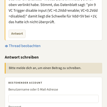
oben verlinkt habe. Stimmt, das Datenblatt sagt: "pin 9
VC Trigger disable input (VC >0.2Vdd=enable; VC<0.2Vdd
=disabled)" damit liegt die Schwelle für Vdd=5V bei +1V,
das hatte ich nicht überprüft.
Antwort
Thread beobachten
Antwort schreiben
Bitte melde dich an, um einen Beitrag zu schreiben.
BESTEHENDER ACCOUNT
Benutzername oder E-Mail-Adresse