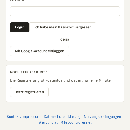
Passwort
ODER
Mit Google-Account einloggen
NOCH KEIN ACCOUNT?
Die Registrierung ist kostenlos und dauert nur eine Minute.
Jetzt registrieren
Kontakt/Impressum
–
Datenschutzerklärung
–
Nutzungsbedingungen
–
Werbung auf Mikrocontroller.net