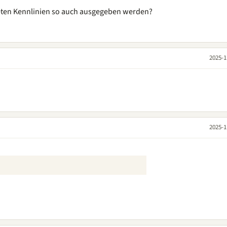
deten Kennlinien so auch ausgegeben werden?
2025-1
2025-1