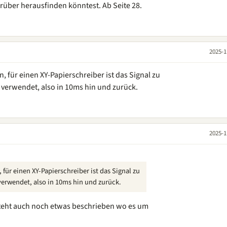
über herausfinden könntest. Ab Seite 28.
2025-1
 für einen XY-Papierschreiber ist das Signal zu
e verwendet, also in 10ms hin und zurück.
2025-1
für einen XY-Papierschreiber ist das Signal zu
verwendet, also in 10ms hin und zurück.
 steht auch noch etwas beschrieben wo es um