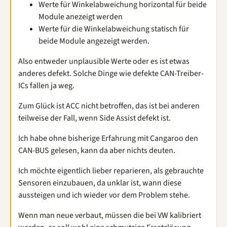
Werte für Winkelabweichung horizontal für beide
Module anezeigt werden
Werte für die Winkelabweichung statisch für
beide Module angezeigt werden.
Also entweder unplausible Werte oder es ist etwas
anderes defekt. Solche Dinge wie defekte CAN-Treiber-
ICs fallen ja weg.
Zum Glück ist ACC nicht betroffen, das ist bei anderen
teilweise der Fall, wenn Side Assist defekt ist.
Ich habe ohne bisherige Erfahrung mit Cangaroo den
CAN-BUS gelesen, kann da aber nichts deuten.
Ich möchte eigentlich lieber reparieren, als gebrauchte
Sensoren einzubauen, da unklar ist, wann diese
aussteigen und ich wieder vor dem Problem stehe.
Wenn man neue verbaut, müssen die bei VW kalibriert