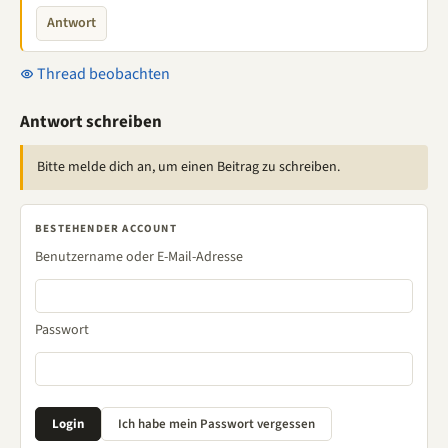
Antwort
Thread beobachten
Antwort schreiben
Bitte melde dich an, um einen Beitrag zu schreiben.
BESTEHENDER ACCOUNT
Benutzername oder E-Mail-Adresse
Passwort