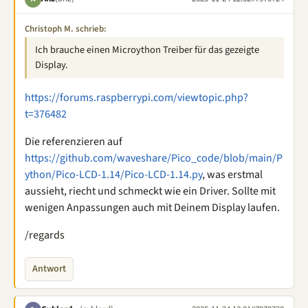
Christoph M. schrieb:
Ich brauche einen Microython Treiber für das gezeigte
Display.
https://forums.raspberrypi.com/viewtopic.php?
t=376482
Die referenzieren auf
https://github.com/waveshare/Pico_code/blob/main/P
ython/Pico-LCD-1.14/Pico-LCD-1.14.py
, was erstmal
aussieht, riecht und schmeckt wie ein Driver. Sollte mit
wenigen Anpassungen auch mit Deinem Display laufen.
/regards
Antwort