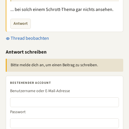
... bei solch einem Schrott-Thema gar nichts ansehen.
Antwort
Thread beobachten
Antwort schreiben
Bitte melde dich an, um einen Beitrag zu schreiben.
BESTEHENDER ACCOUNT
Benutzername oder E-Mail-Adresse
Passwort