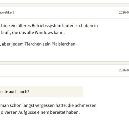
oretiker)
2026-0
schine ein älteres Betriebssystem laufen zu haben in
 läuft, die das alte Windows kann.
 aber jedem Tierchen sein Plaisierchen.
2026-0
heute auch noch?
man schon längst vergessen hatte: die Schmerzen
 diversen Aufgüsse einem bereitet haben.