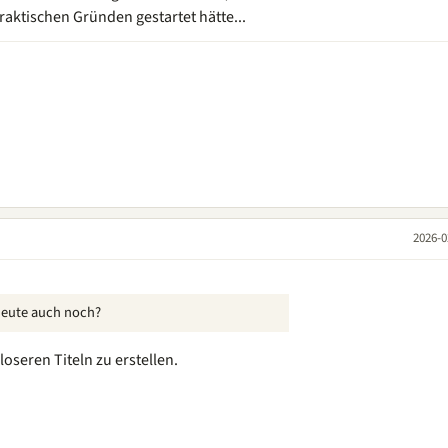
raktischen Gründen gestartet hätte...
2026-0
heute auch noch?
oseren Titeln zu erstellen.