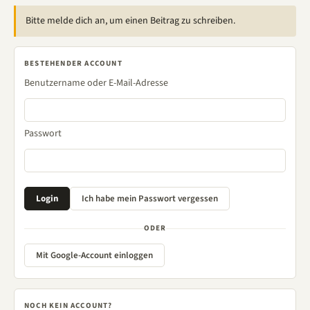
Bitte melde dich an, um einen Beitrag zu schreiben.
BESTEHENDER ACCOUNT
Benutzername oder E-Mail-Adresse
Passwort
ODER
Mit Google-Account einloggen
NOCH KEIN ACCOUNT?