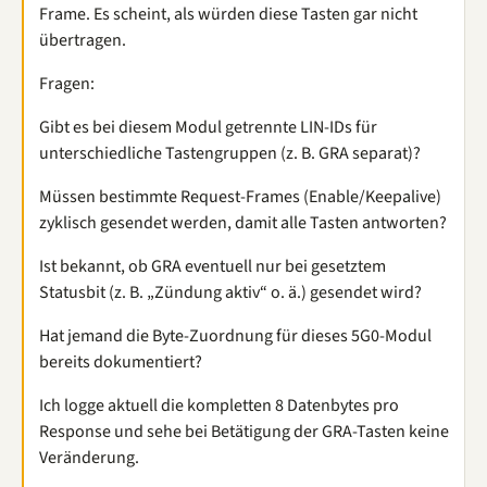
Frame. Es scheint, als würden diese Tasten gar nicht
übertragen.
Fragen:
Gibt es bei diesem Modul getrennte LIN-IDs für
unterschiedliche Tastengruppen (z. B. GRA separat)?
Müssen bestimmte Request-Frames (Enable/Keepalive)
zyklisch gesendet werden, damit alle Tasten antworten?
Ist bekannt, ob GRA eventuell nur bei gesetztem
Statusbit (z. B. „Zündung aktiv“ o. ä.) gesendet wird?
Hat jemand die Byte-Zuordnung für dieses 5G0-Modul
bereits dokumentiert?
Ich logge aktuell die kompletten 8 Datenbytes pro
Response und sehe bei Betätigung der GRA-Tasten keine
Veränderung.