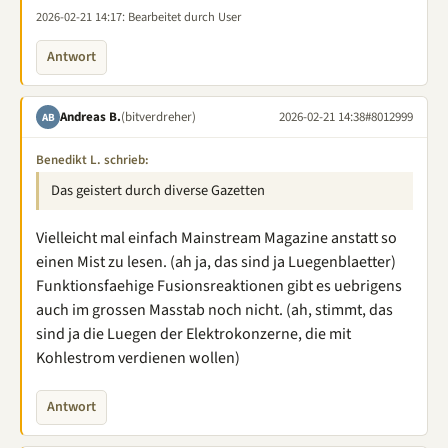
2026-02-21 14:17
: Bearbeitet durch User
Antwort
Andreas B.
(bitverdreher)
2026-02-21 14:38
#8012999
AB
Benedikt L. schrieb:
Das geistert durch diverse Gazetten
Vielleicht mal einfach Mainstream Magazine anstatt so
einen Mist zu lesen. (ah ja, das sind ja Luegenblaetter)
Funktionsfaehige Fusionsreaktionen gibt es uebrigens
auch im grossen Masstab noch nicht. (ah, stimmt, das
sind ja die Luegen der Elektrokonzerne, die mit
Kohlestrom verdienen wollen)
Antwort