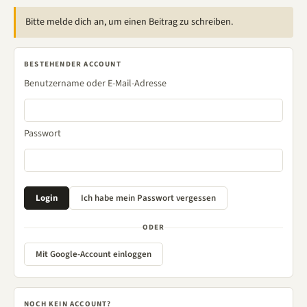
Bitte melde dich an, um einen Beitrag zu schreiben.
BESTEHENDER ACCOUNT
Benutzername oder E-Mail-Adresse
Passwort
ODER
Mit Google-Account einloggen
NOCH KEIN ACCOUNT?