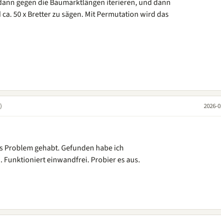
dann gegen die Baumarktlängen iterieren, und dann
ca. 50 x Bretter zu sägen. Mit Permutation wird das
)
2026-0
hes Problem gehabt. Gefunden habe ich
. Funktioniert einwandfrei. Probier es aus.