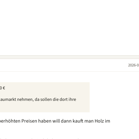
2026-0
0 €
Baumarkt nehmen, da sollen die dort ihre
erhöhten Preisen haben will dann kauft man Holz im