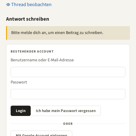
Thread beobachten
Antwort schreiben
Bitte melde dich an, um einen Beitrag zu schreiben.
BESTEHENDER ACCOUNT
Benutzername oder E-Mail-Adresse
Passwort
ODER
Mit Google-Account einloggen