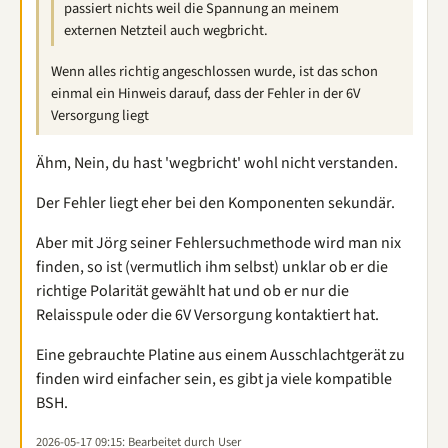
passiert nichts weil die Spannung an meinem
externen Netzteil auch wegbricht.
Wenn alles richtig angeschlossen wurde, ist das schon
einmal ein Hinweis darauf, dass der Fehler in der 6V
Versorgung liegt
Ähm, Nein, du hast 'wegbricht' wohl nicht verstanden.
Der Fehler liegt eher bei den Komponenten sekundär.
Aber mit Jörg seiner Fehlersuchmethode wird man nix
finden, so ist (vermutlich ihm selbst) unklar ob er die
richtige Polarität gewählt hat und ob er nur die
Relaisspule oder die 6V Versorgung kontaktiert hat.
Eine gebrauchte Platine aus einem Ausschlachtgerät zu
finden wird einfacher sein, es gibt ja viele kompatible
BSH.
2026-05-17 09:15
: Bearbeitet durch User