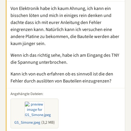
Von Elektronik habe ich kaum Ahnung, ich kann ein
bisschen löten und mich in einiges rein denken und
dachte dass ich mit eurer Anleitung den Fehler
eingrenzen kann. Natürlich kann ich versuchen eine
andere Platine zu bekommen, die Bauteile werden aber
kaum jünger sein.
Wenn ich das richtig sehe, habe ich am Eingang des TNY
die Spannung unterbrochen.
Kann ich von euch erfahren ob es sinnvoll ist die den
Fehler durch auslöten von Bauteilen einzugrenzen?
Angehängte Dateien:
(3,2 MB)
GS_Simone.jpeg