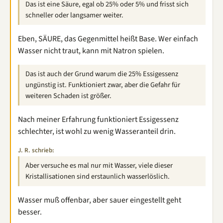
Das ist eine Säure, egal ob 25% oder 5% und frisst sich
schneller oder langsamer weiter.
Eben, SÄURE, das Gegenmittel heißt Base. Wer einfach
Wasser nicht traut, kann mit Natron spielen.
Das ist auch der Grund warum die 25% Essigessenz
ungünstig ist. Funktioniert zwar, aber die Gefahr für
weiteren Schaden ist größer.
Nach meiner Erfahrung funktioniert Essigessenz
schlechter, ist wohl zu wenig Wasseranteil drin.
J. R. schrieb:
Aber versuche es mal nur mit Wasser, viele dieser
Kristallisationen sind erstaunlich wasserlöslich.
Wasser muß offenbar, aber sauer eingestellt geht
besser.