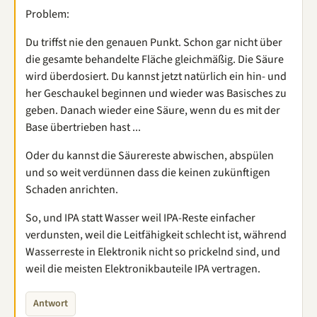
Problem:
Du triffst nie den genauen Punkt. Schon gar nicht über
die gesamte behandelte Fläche gleichmäßig. Die Säure
wird überdosiert. Du kannst jetzt natürlich ein hin- und
her Geschaukel beginnen und wieder was Basisches zu
geben. Danach wieder eine Säure, wenn du es mit der
Base übertrieben hast ...
Oder du kannst die Säurereste abwischen, abspülen
und so weit verdünnen dass die keinen zukünftigen
Schaden anrichten.
So, und IPA statt Wasser weil IPA-Reste einfacher
verdunsten, weil die Leitfähigkeit schlecht ist, während
Wasserreste in Elektronik nicht so prickelnd sind, und
weil die meisten Elektronikbauteile IPA vertragen.
Antwort