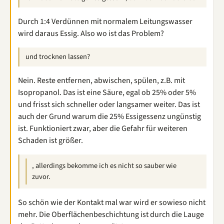
Durch 1:4 Verdünnen mit normalem Leitungswasser
wird daraus Essig. Also wo ist das Problem?
und trocknen lassen?
Nein. Reste entfernen, abwischen, spülen, z.B. mit
Isopropanol. Das ist eine Säure, egal ob 25% oder 5%
und frisst sich schneller oder langsamer weiter. Das ist
auch der Grund warum die 25% Essigessenz ungünstig
ist. Funktioniert zwar, aber die Gefahr für weiteren
Schaden ist größer.
, allerdings bekomme ich es nicht so sauber wie
zuvor.
So schön wie der Kontakt mal war wird er sowieso nicht
mehr. Die Oberflächenbeschichtung ist durch die Lauge