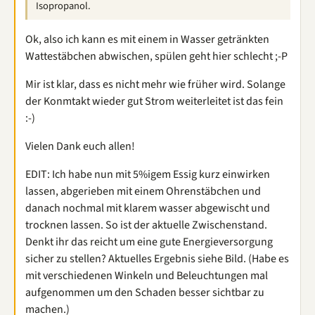
Isopropanol.
Ok, also ich kann es mit einem in Wasser getränkten
Wattestäbchen abwischen, spülen geht hier schlecht ;-P
Mir ist klar, dass es nicht mehr wie früher wird. Solange
der Konmtakt wieder gut Strom weiterleitet ist das fein
:-)
Vielen Dank euch allen!
EDIT: Ich habe nun mit 5%igem Essig kurz einwirken
lassen, abgerieben mit einem Ohrenstäbchen und
danach nochmal mit klarem wasser abgewischt und
trocknen lassen. So ist der aktuelle Zwischenstand.
Denkt ihr das reicht um eine gute Energieversorgung
sicher zu stellen? Aktuelles Ergebnis siehe Bild. (Habe es
mit verschiedenen Winkeln und Beleuchtungen mal
aufgenommen um den Schaden besser sichtbar zu
machen.)