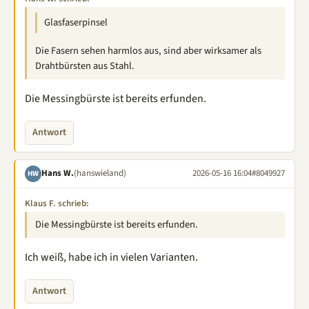
Glasfaserpinsel
Die Fasern sehen harmlos aus, sind aber wirksamer als
Drahtbürsten aus Stahl.
Die Messingbürste ist bereits erfunden.
Antwort
Hans W.
(hanswieland)
2026-05-16 16:04
#8049927
HW
Klaus F. schrieb:
Die Messingbürste ist bereits erfunden.
Ich weiß, habe ich in vielen Varianten.
Antwort