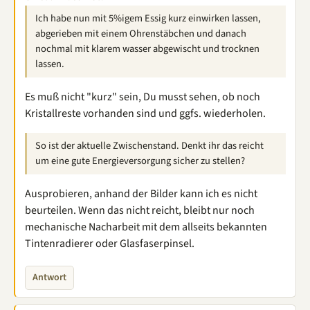
Ich habe nun mit 5%igem Essig kurz einwirken lassen,
abgerieben mit einem Ohrenstäbchen und danach
nochmal mit klarem wasser abgewischt und trocknen
lassen.
Es muß nicht "kurz" sein, Du musst sehen, ob noch
Kristallreste vorhanden sind und ggfs. wiederholen.
So ist der aktuelle Zwischenstand. Denkt ihr das reicht
um eine gute Energieversorgung sicher zu stellen?
Ausprobieren, anhand der Bilder kann ich es nicht
beurteilen. Wenn das nicht reicht, bleibt nur noch
mechanische Nacharbeit mit dem allseits bekannten
Tintenradierer oder Glasfaserpinsel.
Antwort