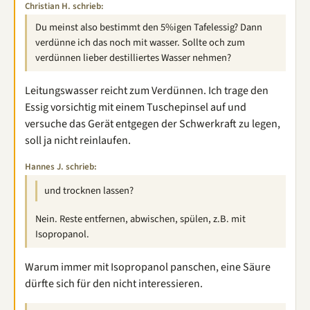
Christian H. schrieb:
Du meinst also bestimmt den 5%igen Tafelessig? Dann
verdünne ich das noch mit wasser. Sollte och zum
verdünnen lieber destilliertes Wasser nehmen?
Leitungswasser reicht zum Verdünnen. Ich trage den
Essig vorsichtig mit einem Tuschepinsel auf und
versuche das Gerät entgegen der Schwerkraft zu legen,
soll ja nicht reinlaufen.
Hannes J. schrieb:
und trocknen lassen?
Nein. Reste entfernen, abwischen, spülen, z.B. mit
Isopropanol.
Warum immer mit Isopropanol panschen, eine Säure
dürfte sich für den nicht interessieren.