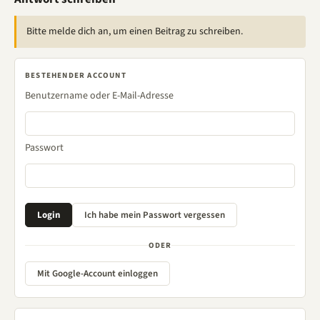
Bitte melde dich an, um einen Beitrag zu schreiben.
BESTEHENDER ACCOUNT
Benutzername oder E-Mail-Adresse
Passwort
ODER
Mit Google-Account einloggen