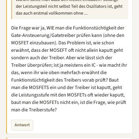
der Leistungsteil nicht selbst Teil des Oszillators ist, geht
das auch erstmal vollkommen ohne ...
Die Frage war ja, WIE man die Funktionstüchtigkeit der
Gate-Ansteuerung/Gatetreiber prüfen kann (ohne den
MOSFET einzubauen). Das Problem ist, wie schon
erwähnt, dass der MOSEFT oft nicht allein kaputt geht
sondern auch der Treiber. Aber wie lässt sich der
Treiber überprüfen; ist ja meistens ein IC - wie macht ihr
das, wenn ihr wie oben mehrfach erwähnt die
Funktionstüchtigkeit des Treibers vorab prüft? Baut
man die MOSFETS ein und der Treiber ist kaputt, geht
die Leistungsstufe mit den MOSFETs oft wieder kaputt,
baut man die MOSFETs nicht ein, ist die Frage, wie prüft
man die Treiberstufe?
Antwort