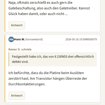
Naja, oftmals zerschießt es auch gern die
Gatebeschaltung, also auch den Gatetreiber. Kannst
Glück haben damit, oder auch nicht ...
Antwort
Hans W.
(hanswieland)
2026-05-16 19:59
#8050079
HW
Rainer D. schrieb:
Festgestellt habe ich, das von 8 230N55 drei offensichtlich
defekt sind.
Ich befürchte, dass du die Platine beim Auslöten
zerstört hast. Am Transistor hängen Überreste der
Durchkontaktierungen.
Antwort