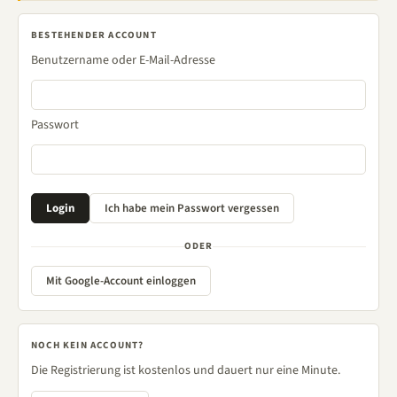
BESTEHENDER ACCOUNT
Benutzername oder E-Mail-Adresse
Passwort
ODER
Mit Google-Account einloggen
NOCH KEIN ACCOUNT?
Die Registrierung ist kostenlos und dauert nur eine Minute.