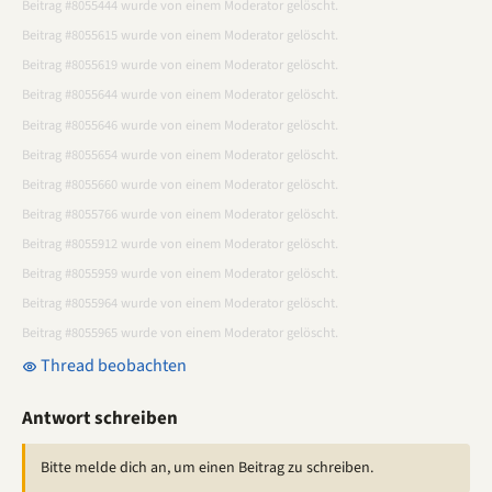
Beitrag #8055444 wurde von einem Moderator gelöscht.
Beitrag #8055615 wurde von einem Moderator gelöscht.
Beitrag #8055619 wurde von einem Moderator gelöscht.
Beitrag #8055644 wurde von einem Moderator gelöscht.
Beitrag #8055646 wurde von einem Moderator gelöscht.
Beitrag #8055654 wurde von einem Moderator gelöscht.
Beitrag #8055660 wurde von einem Moderator gelöscht.
Beitrag #8055766 wurde von einem Moderator gelöscht.
Beitrag #8055912 wurde von einem Moderator gelöscht.
Beitrag #8055959 wurde von einem Moderator gelöscht.
Beitrag #8055964 wurde von einem Moderator gelöscht.
Beitrag #8055965 wurde von einem Moderator gelöscht.
Thread beobachten
Antwort schreiben
Bitte melde dich an, um einen Beitrag zu schreiben.