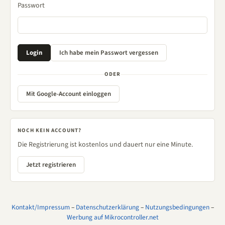
Passwort
ODER
Mit Google-Account einloggen
NOCH KEIN ACCOUNT?
Die Registrierung ist kostenlos und dauert nur eine Minute.
Jetzt registrieren
Kontakt/Impressum
–
Datenschutzerklärung
–
Nutzungsbedingungen
–
Werbung auf Mikrocontroller.net