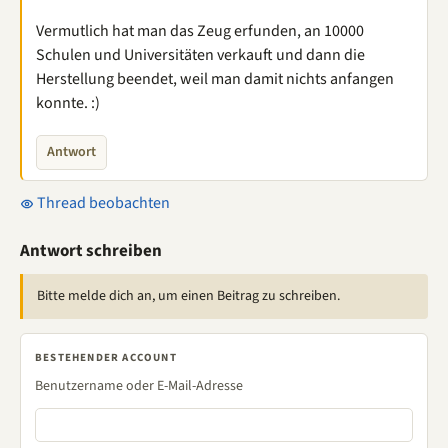
Vermutlich hat man das Zeug erfunden, an 10000
Schulen und Universitäten verkauft und dann die
Herstellung beendet, weil man damit nichts anfangen
konnte. :)
Antwort
Thread beobachten
Antwort schreiben
Bitte melde dich an, um einen Beitrag zu schreiben.
BESTEHENDER ACCOUNT
Benutzername oder E-Mail-Adresse