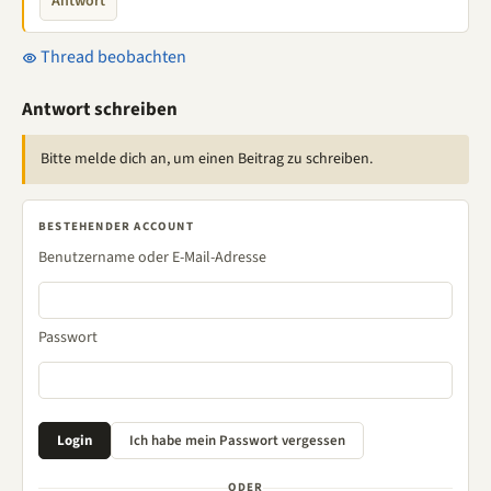
Antwort
Thread beobachten
Antwort schreiben
Bitte melde dich an, um einen Beitrag zu schreiben.
BESTEHENDER ACCOUNT
Benutzername oder E-Mail-Adresse
Passwort
ODER