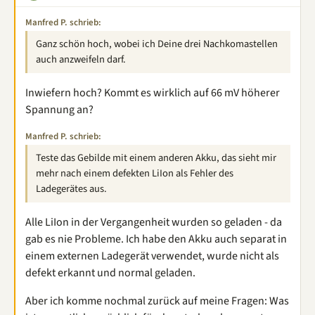
Manfred P. schrieb:
Ganz schön hoch, wobei ich Deine drei Nachkomastellen
auch anzweifeln darf.
Inwiefern hoch? Kommt es wirklich auf 66 mV höherer
Spannung an?
Manfred P. schrieb:
Teste das Gebilde mit einem anderen Akku, das sieht mir
mehr nach einem defekten LiIon als Fehler des
Ladegerätes aus.
Alle LiIon in der Vergangenheit wurden so geladen - da
gab es nie Probleme. Ich habe den Akku auch separat in
einem externen Ladegerät verwendet, wurde nicht als
defekt erkannt und normal geladen.
Aber ich komme nochmal zurück auf meine Fragen: Was