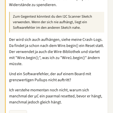
Widerstände zu spendieren.
Zum Gegentest könntest du den I2C Scanner Sketch
verwenden. Wenn der sich nie aufhängt, liegt ein
Softwarefehler im den anderen Sketch nahe.
Der wird sich auch aufhängen, siehe meine Crash-Logs.
Da findet ja schon nach dem Wire.begin() ein Reset statt.
Der verwendet ja auch die Wire-Bibliothek und startet
mit "Wire.begin();", was ich zu "Wire1.begin()" ändern
müsste.
Und ein Softwarefehler, der auf einem Board mit
grenzwertigen Pullups nicht auftritt?
Ich verstehe momentan noch nicht, warum sich
manchmal der µC ein paarmal resetted, bevor er hängt,
manchmal jedoch gleich hängt.