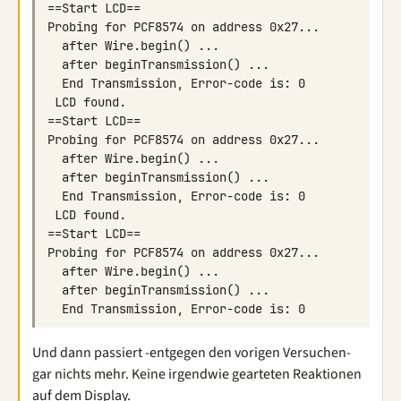
Und dann passiert -entgegen den vorigen Versuchen-
gar nichts mehr. Keine irgendwie gearteten Reaktionen
auf dem Display.