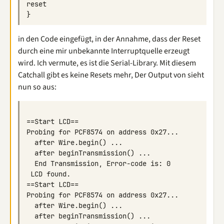
in den Code eingefügt, in der Annahme, dass der Reset
durch eine mir unbekannte Interruptquelle erzeugt
wird. Ich vermute, es ist die Serial-Library. Mit diesem
Catchall gibt es keine Resets mehr, Der Output von sieht
nun so aus: