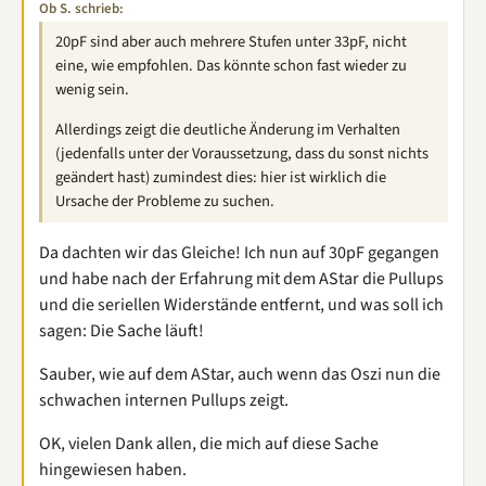
Ob S. schrieb:
20pF sind aber auch mehrere Stufen unter 33pF, nicht
eine, wie empfohlen. Das könnte schon fast wieder zu
wenig sein.
Allerdings zeigt die deutliche Änderung im Verhalten
(jedenfalls unter der Voraussetzung, dass du sonst nichts
geändert hast) zumindest dies: hier ist wirklich die
Ursache der Probleme zu suchen.
Da dachten wir das Gleiche! Ich nun auf 30pF gegangen
und habe nach der Erfahrung mit dem AStar die Pullups
und die seriellen Widerstände entfernt, und was soll ich
sagen: Die Sache läuft!
Sauber, wie auf dem AStar, auch wenn das Oszi nun die
schwachen internen Pullups zeigt.
OK, vielen Dank allen, die mich auf diese Sache
hingewiesen haben.