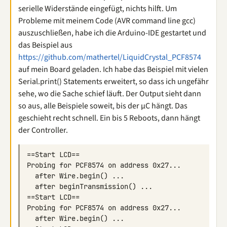
serielle Widerstände eingefügt, nichts hilft. Um
Probleme mit meinem Code (AVR command line gcc)
auszuschließen, habe ich die Arduino-IDE gestartet und
das Beispiel aus
https://github.com/mathertel/LiquidCrystal_PCF8574
auf mein Board geladen. Ich habe das Beispiel mit vielen
Serial.print() Statements erweitert, so dass ich ungefähr
sehe, wo die Sache schief läuft. Der Output sieht dann
so aus, alle Beispiele soweit, bis der µC hängt. Das
geschieht recht schnell. Ein bis 5 Reboots, dann hängt
der Controller.