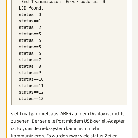
sieht mal ganz nett aus, ABER auf dem Display ist nichts
zu sehen. Der serielle Port mit dem USB-seriell-Adapter
ist tot, das Betriebssystem kann nicht mehr
kommunizieren. Es wurden zwar viele status-Zeilen