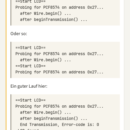
Oder so:
Ein guter Lauf hier: