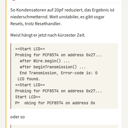
So Kondensatoren auf 20pF reduziert, das Ergebnis ist
niederschmetternd. Weit unstabiler, es gibt sogar
Resets, trotz Resethandler.
Meist hängt er jetzt nach kürzester Zeit.
oder so