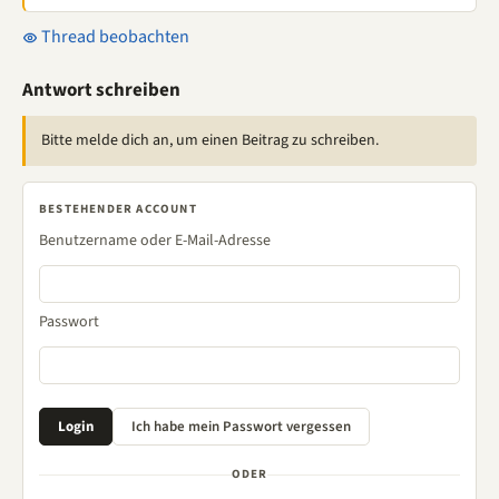
Thread beobachten
Antwort schreiben
Bitte melde dich an, um einen Beitrag zu schreiben.
BESTEHENDER ACCOUNT
Benutzername oder E-Mail-Adresse
Passwort
ODER