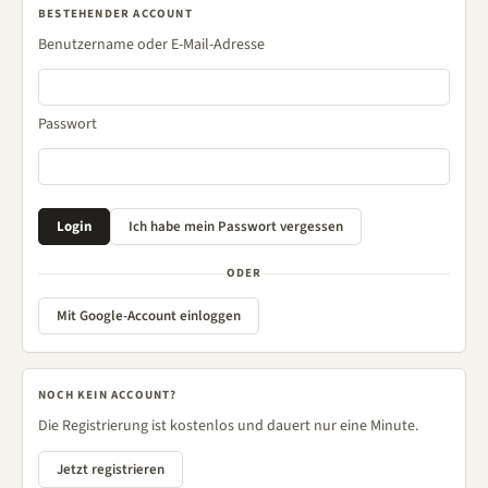
BESTEHENDER ACCOUNT
Benutzername oder E-Mail-Adresse
Passwort
ODER
Mit Google-Account einloggen
NOCH KEIN ACCOUNT?
Die Registrierung ist kostenlos und dauert nur eine Minute.
Jetzt registrieren