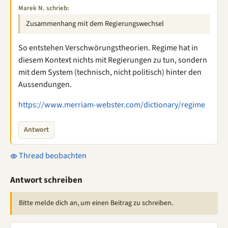
Marek N. schrieb:
Zusammenhang mit dem Regierungswechsel
So entstehen Verschwörungstheorien. Regime hat in
diesem Kontext nichts mit Regierungen zu tun, sondern
mit dem System (technisch, nicht politisch) hinter den
Aussendungen.
https://www.merriam-webster.com/dictionary/regime
Antwort
Thread beobachten
Antwort schreiben
Bitte melde dich an, um einen Beitrag zu schreiben.