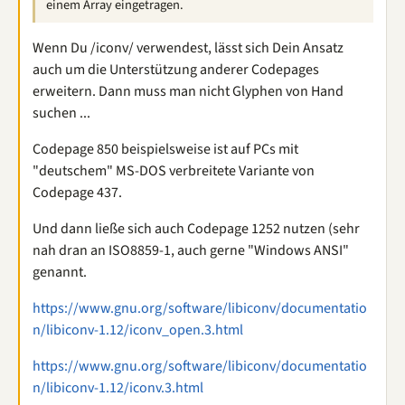
einem Array eingetragen.
Wenn Du /iconv/ verwendest, lässt sich Dein Ansatz
auch um die Unterstützung anderer Codepages
erweitern. Dann muss man nicht Glyphen von Hand
suchen ...
Codepage 850 beispielsweise ist auf PCs mit
"deutschem" MS-DOS verbreitete Variante von
Codepage 437.
Und dann ließe sich auch Codepage 1252 nutzen (sehr
nah dran an ISO8859-1, auch gerne "Windows ANSI"
genannt.
https://www.gnu.org/software/libiconv/documentatio
n/libiconv-1.12/iconv_open.3.html
https://www.gnu.org/software/libiconv/documentatio
n/libiconv-1.12/iconv.3.html