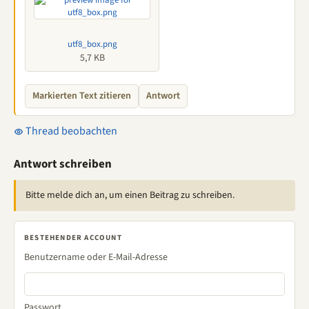
utf8_box.png
5,7 KB
Markierten Text zitieren
Antwort
Thread beobachten
Antwort schreiben
Bitte melde dich an, um einen Beitrag zu schreiben.
BESTEHENDER ACCOUNT
Benutzername oder E-Mail-Adresse
Passwort