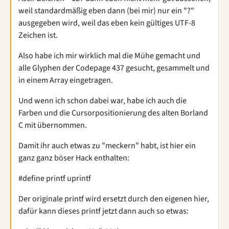
weil standardmäßig eben dann (bei mir) nur ein "?"
ausgegeben wird, weil das eben kein gültiges UTF-8
Zeichen ist.
Also habe ich mir wirklich mal die Mühe gemacht und
alle Glyphen der Codepage 437 gesucht, gesammelt und
in einem Array eingetragen.
Und wenn ich schon dabei war, habe ich auch die
Farben und die Cursorpositionierung des alten Borland
C mit übernommen.
Damit ihr auch etwas zu "meckern" habt, ist hier ein
ganz ganz böser Hack enthalten:
#define printf uprintf
Der originale printf wird ersetzt durch den eigenen hier,
dafür kann dieses printf jetzt dann auch so etwas: