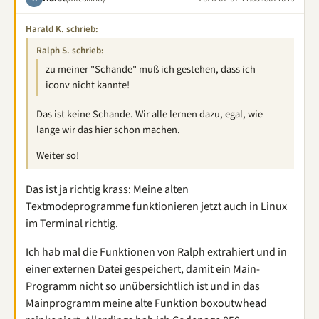
Harald K. schrieb:
Ralph S. schrieb:
zu meiner "Schande" muß ich gestehen, dass ich
iconv nicht kannte!
Das ist keine Schande. Wir alle lernen dazu, egal, wie
lange wir das hier schon machen.
Weiter so!
Das ist ja richtig krass: Meine alten
Textmodeprogramme funktionieren jetzt auch in Linux
im Terminal richtig.
Ich hab mal die Funktionen von Ralph extrahiert und in
einer externen Datei gespeichert, damit ein Main-
Programm nicht so unübersichtlich ist und in das
Mainprogramm meine alte Funktion boxoutwhead