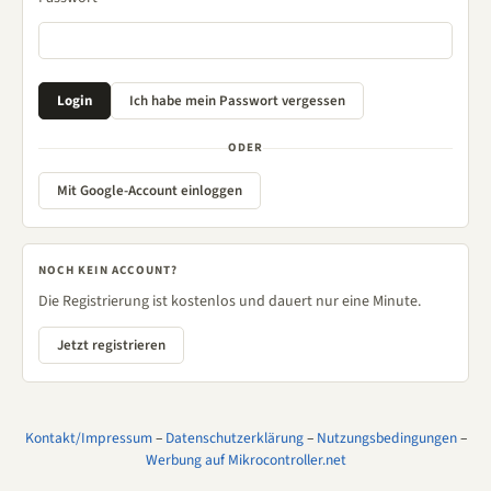
ODER
Mit Google-Account einloggen
NOCH KEIN ACCOUNT?
Die Registrierung ist kostenlos und dauert nur eine Minute.
Jetzt registrieren
Kontakt/Impressum
–
Datenschutzerklärung
–
Nutzungsbedingungen
–
Werbung auf Mikrocontroller.net