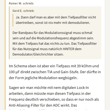
Rainer W. schrieb:
Gerd E. schrieb:
Ja. Dann darf man es aber mit dem Tiefpassfilter nicht
übertreiben, sonst ist nix mehr mit demodulieren.
Der Bandpass für das Modulationssignal muss schmal
sein und auf die Modulationsfrequenz abgestimm sein.
Mit dem Tiefpass hat das nichts zu tun. Das Tiefpassfilter
für das Nutzsignal muss natürlich HINTER dem
Demodulator/Gleichrichter sitzen.
Im Schema oben ist aber ein Tiefpass mit 39 kOhm und
100 µF direkt zwischen TIA und Gain-Stufe. Der dürfte in
der Form jegliche Modulation wegbügeln.
Sagen wir man möchte mit nem digitalen Lock-In
arbeiten, dann müsste man diesen Tiefpass in der
Frequenz deutlich verschieben, so dass er nur noch als
Anti-Aliasing-Filter für den ADC wirkt. Das