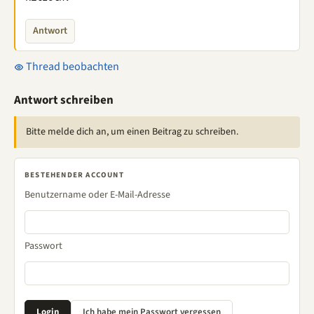
Antwort
Thread beobachten
Antwort schreiben
Bitte melde dich an, um einen Beitrag zu schreiben.
BESTEHENDER ACCOUNT
Benutzername oder E-Mail-Adresse
Passwort