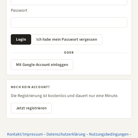
Passwort
ODER
Mit Google-Account einloggen
NOCH KEIN ACCOUNT?
Die Registrierung ist kostenlos und dauert nur eine Minute.
Jetzt registrieren
Kontakt/Impressum
–
Datenschutzerklärung
–
Nutzungsbedingungen
–