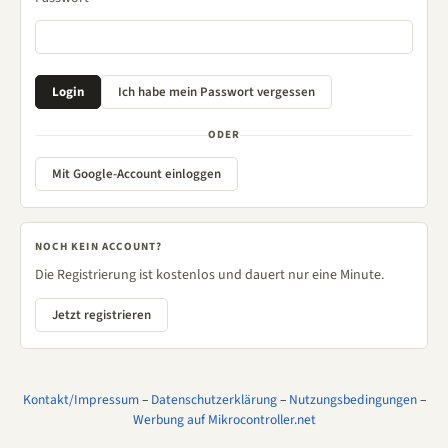
ODER
Mit Google-Account einloggen
NOCH KEIN ACCOUNT?
Die Registrierung ist kostenlos und dauert nur eine Minute.
Jetzt registrieren
Kontakt/Impressum
–
Datenschutzerklärung
–
Nutzungsbedingungen
–
Werbung auf Mikrocontroller.net