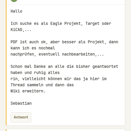
Hallo

Ich suche es als Eagle Projekt, Target oder 
KiCAD,...

PDF ist auch ok, aber besser als Projekt, dann 
kann ich es nochmal 

nachprüfen, eventuell nachbearbeiten,...

Schon mal Danke an alle die bisher geantwortet 
haben und ruhig alles 

rin, vielleicht können wir das ja hier im 
Thread sammeln und dann das 

Wiki erweitern.

Sebastian
Antwort