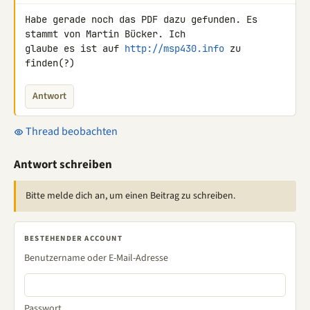
Habe gerade noch das PDF dazu gefunden. Es 
stammt von Martin Bücker. Ich 

glaube es ist auf 
http://msp430.info
 zu 
finden(?)
Antwort
Thread beobachten
Antwort schreiben
Bitte melde dich an, um einen Beitrag zu schreiben.
BESTEHENDER ACCOUNT
Benutzername oder E-Mail-Adresse
Passwort