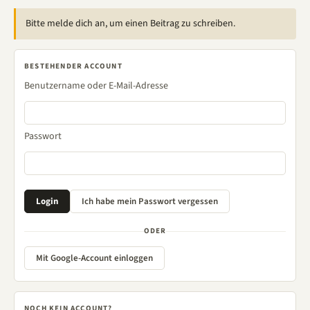
Bitte melde dich an, um einen Beitrag zu schreiben.
BESTEHENDER ACCOUNT
Benutzername oder E-Mail-Adresse
Passwort
ODER
Mit Google-Account einloggen
NOCH KEIN ACCOUNT?