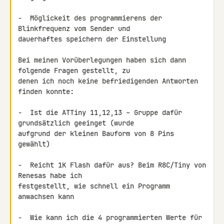
-  Möglickeit des programmierens der 
Blinkfrequenz vom Sender und 

dauerhaftes speichern der Einstellung

Bei meinen Vorüberlegungen haben sich dann 
folgende Fragen gestellt, zu 

denen ich noch keine befriedigenden Antworten 
finden konnte:

-  Ist die ATTiny 11,12,13 – Gruppe dafür 
grundsätzlich geeinget (wurde 

aufgrund der kleinen Bauform von 8 Pins 
gewählt)

-  Reicht 1K Flash dafür aus? Beim R8C/Tiny von 
Renesas habe ich 

festgestellt, wie schnell ein Programm 
anwachsen kann

-  Wie kann ich die 4 programmierten Werte für 