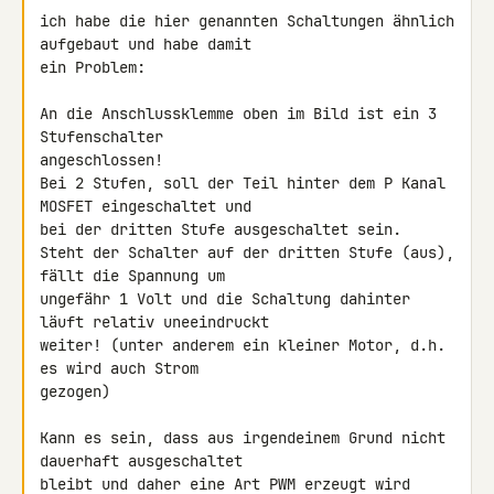
ich habe die hier genannten Schaltungen ähnlich 
aufgebaut und habe damit 

ein Problem:

An die Anschlussklemme oben im Bild ist ein 3 
Stufenschalter

angeschlossen!

Bei 2 Stufen, soll der Teil hinter dem P Kanal 
MOSFET eingeschaltet und

bei der dritten Stufe ausgeschaltet sein.

Steht der Schalter auf der dritten Stufe (aus), 
fällt die Spannung um

ungefähr 1 Volt und die Schaltung dahinter 
läuft relativ uneeindruckt

weiter! (unter anderem ein kleiner Motor, d.h. 
es wird auch Strom

gezogen)

Kann es sein, dass aus irgendeinem Grund nicht 
dauerhaft ausgeschaltet

bleibt und daher eine Art PWM erzeugt wird 