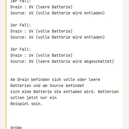
1er Fall:

Drain : 0V (leere Batterie)

Source: 6V (volle Batterie wird entladen)

2er Fall:

Drain : 6V (volle Batterie)

Source: 6V (volle Batterie wird entladen)

3er Fall:

Drain : 6V (volle Batterie)

Source: 0V (leere Batterie wird abgeschaltet)

Am Drain befinden sich volle oder leere 
Batterien und am Source befindet 

sich eine Batterie die entladen wird. Batterien 
sollen jetzt nur ein 

Beispiel sein.

Grüße,
