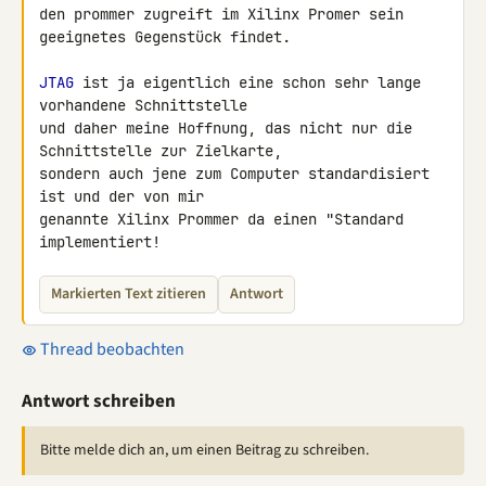
den prommer zugreift im Xilinx Promer sein 
geeignetes Gegenstück findet.

JTAG
 ist ja eigentlich eine schon sehr lange 
vorhandene Schnittstelle 

und daher meine Hoffnung, das nicht nur die 
Schnittstelle zur Zielkarte, 

sondern auch jene zum Computer standardisiert 
ist und der von mir 

genannte Xilinx Prommer da einen "Standard 
implementiert!
Markierten Text zitieren
Antwort
Thread beobachten
Antwort schreiben
Bitte melde dich an, um einen Beitrag zu schreiben.