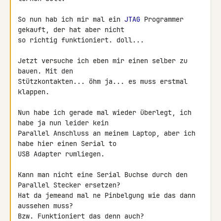
So nun hab ich mir mal ein 
JTAG
 Programmer 
gekauft, der hat aber nicht 

so richtig funktioniert. doll...

Jetzt versuche ich eben mir einen selber zu 
bauen. Mit den 

Stützkontakten... öhm ja... es muss erstmal 
klappen.

Nun habe ich gerade mal wieder überlegt, ich 
habe ja nun leider kein 

Parallel Anschluss an meinem Laptop, aber ich 
habe hier einen Serial to 

USB Adapter rumliegen.

Kann man nicht eine Serial Buchse durch den 
Parallel Stecker ersetzen? 

Hat da jemeand mal ne Pinbelgung wie das dann 
aussehen muss?

Bzw. Funktioniert das denn auch?
