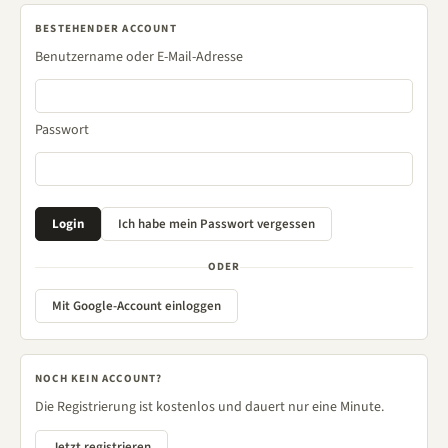
BESTEHENDER ACCOUNT
Benutzername oder E-Mail-Adresse
Passwort
ODER
Mit Google-Account einloggen
NOCH KEIN ACCOUNT?
Die Registrierung ist kostenlos und dauert nur eine Minute.
Jetzt registrieren