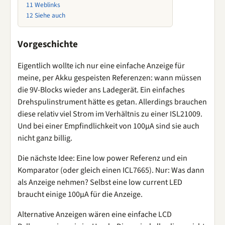
11
Weblinks
12
Siehe auch
Vorgeschichte
Eigentlich wollte ich nur eine einfache Anzeige für
meine, per Akku gespeisten Referenzen: wann müssen
die 9V-Blocks wieder ans Ladegerät. Ein einfaches
Drehspulinstrument hätte es getan. Allerdings brauchen
diese relativ viel Strom im Verhältnis zu einer ISL21009.
Und bei einer Empfindlichkeit von 100µA sind sie auch
nicht ganz billig.
Die nächste Idee: Eine low power Referenz und ein
Komparator (oder gleich einen ICL7665). Nur: Was dann
als Anzeige nehmen? Selbst eine low current LED
braucht einige 100µA für die Anzeige.
Alternative Anzeigen wären eine einfache LCD