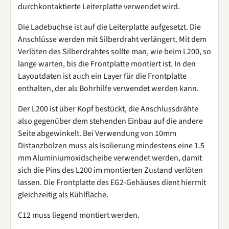
durchkontaktierte Leiterplatte verwendet wird.
Die Ladebuchse ist auf die Leiterplatte aufgesetzt. Die
Anschlüsse werden mit Silberdraht verlängert. Mit dem
Verlöten des Silberdrahtes sollte man, wie beim L200, so
lange warten, bis die Frontplatte montiert ist. In den
Layoutdaten ist auch ein Layer für die Frontplatte
enthalten, der als Bohrhilfe verwendet werden kann.
Der L200 ist über Kopf bestückt, die Anschlussdrähte
also gegenüber dem stehenden Einbau auf die andere
Seite abgewinkelt. Bei Verwendung von 10mm
Distanzbolzen muss als Isolierung mindestens eine 1.5
mm Aluminiumoxidscheibe verwendet werden, damit
sich die Pins des L200 im montierten Zustand verlöten
lassen. Die Frontplatte des EG2-Gehäuses dient hiermit
gleichzeitig als Kühlfläche.
C12 muss liegend montiert werden.