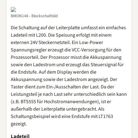
BMON148 - Blockschaltbild
Die Schaltung auf der Leiterplatte umfasst ein einfaches
Ladeteil mit L200. Die Speisung erfolgt mit einem
externen 24V Steckernetzteil. Ein Low-Power
Spannungsregler erzeugt die VCC-Versorgung für den
Prozessorteil. Der Prozessor misst die Akkuspannung
sowie den Ladestrom und erzeugt das Steuersignal für
die Endstufe. Auf dem Display werden die
Akkuspannung sowie der Ladestrom angezeigt. Der
Taster dient zum Ein-/Ausschalten der Last. Da der
Leistungsteil je nach Last sehr unterschiedlich sein kann
(z.B. BTS555 für Hochstromanwendungen), ist er
außerhalb der Leiterplatte untergebracht. Als
Schaltungsbeispiel wird eine Endstufe mit LT1763
gezeigt.
Ladeteil