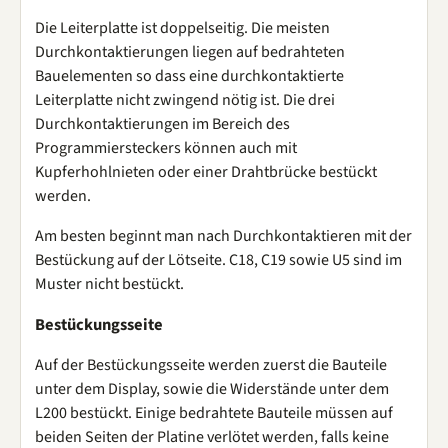
Die Leiterplatte ist doppelseitig. Die meisten
Durchkontaktierungen liegen auf bedrahteten
Bauelementen so dass eine durchkontaktierte
Leiterplatte nicht zwingend nötig ist. Die drei
Durchkontaktierungen im Bereich des
Programmiersteckers können auch mit
Kupferhohlnieten oder einer Drahtbrücke bestückt
werden.
Am besten beginnt man nach Durchkontaktieren mit der
Bestückung auf der Lötseite. C18, C19 sowie U5 sind im
Muster nicht bestückt.
Bestückungsseite
Auf der Bestückungsseite werden zuerst die Bauteile
unter dem Display, sowie die Widerstände unter dem
L200 bestückt. Einige bedrahtete Bauteile müssen auf
beiden Seiten der Platine verlötet werden, falls keine