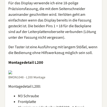
Für das Display verwende ich eine 18-polige
Präzisionsfassung, die mit dem Seitenschneider
auseinander geschnitten wird. Verlöten geht am
einfachsten wenn das Display bereits in die Fassung
gesteckt ist. Die beiden Pins 1 + 18 für die Backplane
sind auf der Leiterplattenoberseite verbunden (Lötung
unter der Fassung nicht vergessen).
Der Taster ist eine Ausführung mit langem Stößel, wenn
die Bedienung ohne Hilfswerkzeug möglich sein soll.
Montagedetail L200
BMON1048 - L200 Montage
Montagedetail L200:
M3 Schraube
Frontplatte