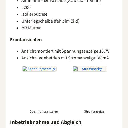
Aluminiumoxidscheibe (AOS220 - 1.5mm)
L200
Isolierbuchse
Unterlegscheibe (fehlt im Bild)
M3 Mutter
Frontansichten
Ansicht montiert mit Spannungsanzeige 16.7V
Ansicht Ladebetrieb mit Stromanzeige 188mA
Spannungsanzeige
Stromanzeige
Inbetriebnahme und Abgleich