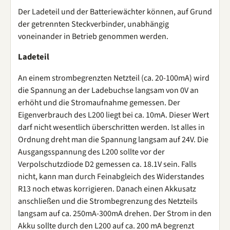
Der Ladeteil und der Batteriewächter können, auf Grund
der getrennten Steckverbinder, unabhängig
voneinander in Betrieb genommen werden.
Ladeteil
An einem strombegrenzten Netzteil (ca. 20-100mA) wird
die Spannung an der Ladebuchse langsam von 0V an
erhöht und die Stromaufnahme gemessen. Der
Eigenverbrauch des L200 liegt bei ca. 10mA. Dieser Wert
darf nicht wesentlich überschritten werden. Ist alles in
Ordnung dreht man die Spannung langsam auf 24V. Die
Ausgangsspannung des L200 sollte vor der
Verpolschutzdiode D2 gemessen ca. 18.1V sein. Falls
nicht, kann man durch Feinabgleich des Widerstandes
R13 noch etwas korrigieren. Danach einen Akkusatz
anschließen und die Strombegrenzung des Netzteils
langsam auf ca. 250mA-300mA drehen. Der Strom in den
Akku sollte durch den L200 auf ca. 200 mA begrenzt