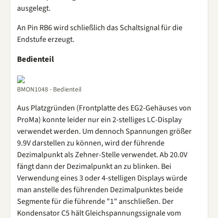
ausgelegt.
An Pin RB6 wird schließlich das Schaltsignal für die
Endstufe erzeugt.
Bedienteil
BMON1048 - Bedienteil
Aus Platzgründen (Frontplatte des EG2-Gehäuses von
ProMa) konnte leider nur ein 2-stelliges LC-Display
verwendet werden. Um dennoch Spannungen größer
9.9V darstellen zu können, wird der führende
Dezimalpunkt als Zehner-Stelle verwendet. Ab 20.0V
fängt dann der Dezimalpunkt an zu blinken. Bei
Verwendung eines 3 oder 4-stelligen Displays würde
man anstelle des führenden Dezimalpunktes beide
Segmente für die führende "1" anschließen. Der
Kondensator C5 hält Gleichspannungssignale vom