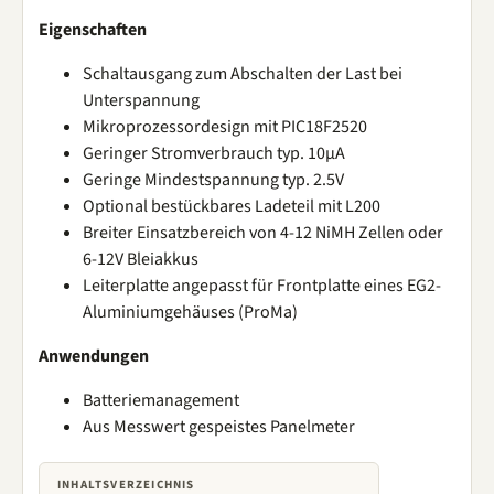
Eigenschaften
Schaltausgang zum Abschalten der Last bei
Unterspannung
Mikroprozessordesign mit PIC18F2520
Geringer Stromverbrauch typ. 10µA
Geringe Mindestspannung typ. 2.5V
Optional bestückbares Ladeteil mit L200
Breiter Einsatzbereich von 4-12 NiMH Zellen oder
6-12V Bleiakkus
Leiterplatte angepasst für Frontplatte eines EG2-
Aluminiumgehäuses (ProMa)
Anwendungen
Batteriemanagement
Aus Messwert gespeistes Panelmeter
INHALTSVERZEICHNIS