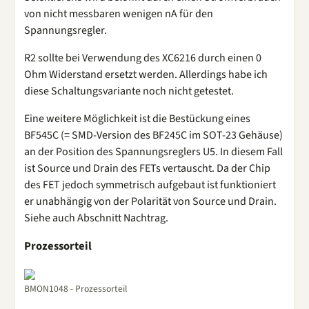
von nicht messbaren wenigen nA für den
Spannungsregler.
R2 sollte bei Verwendung des XC6216 durch einen 0
Ohm Widerstand ersetzt werden. Allerdings habe ich
diese Schaltungsvariante noch nicht getestet.
Eine weitere Möglichkeit ist die Bestückung eines
BF545C (= SMD-Version des BF245C im SOT-23 Gehäuse)
an der Position des Spannungsreglers U5. In diesem Fall
ist Source und Drain des FETs vertauscht. Da der Chip
des FET jedoch symmetrisch aufgebaut ist funktioniert
er unabhängig von der Polarität von Source und Drain.
Siehe auch Abschnitt Nachtrag.
Prozessorteil
BMON1048 - Prozessorteil