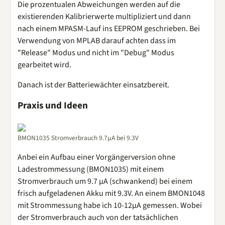
Die prozentualen Abweichungen werden auf die
existierenden Kalibrierwerte multipliziert und dann
nach einem MPASM-Lauf ins EEPROM geschrieben. Bei
Verwendung von MPLAB darauf achten dass im
"Release" Modus und nicht im "Debug" Modus
gearbeitet wird.
Danach ist der Batteriewächter einsatzbereit.
Praxis und Ideen
BMON1035 Stromverbrauch 9.7µA bei 9.3V
Anbei ein Aufbau einer Vorgängerversion ohne
Ladestrommessung (BMON1035) mit einem
Stromverbrauch um 9.7 µA (schwankend) bei einem
frisch aufgeladenen Akku mit 9.3V. An einem BMON1048
mit Strommessung habe ich 10-12µA gemessen. Wobei
der Stromverbrauch auch von der tatsächlichen