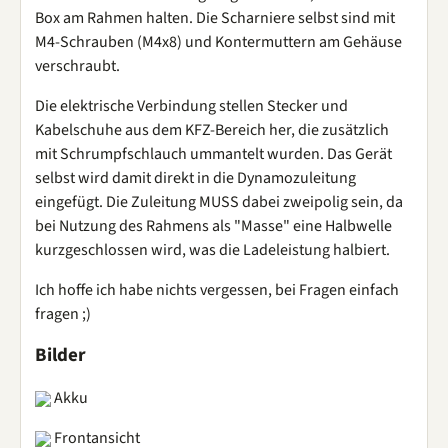
Box am Rahmen halten. Die Scharniere selbst sind mit
M4-Schrauben (M4x8) und Kontermuttern am Gehäuse
verschraubt.
Die elektrische Verbindung stellen Stecker und
Kabelschuhe aus dem KFZ-Bereich her, die zusätzlich
mit Schrumpfschlauch ummantelt wurden. Das Gerät
selbst wird damit direkt in die Dynamozuleitung
eingefügt. Die Zuleitung MUSS dabei zweipolig sein, da
bei Nutzung des Rahmens als "Masse" eine Halbwelle
kurzgeschlossen wird, was die Ladeleistung halbiert.
Ich hoffe ich habe nichts vergessen, bei Fragen einfach
fragen ;)
Bilder
Akku
Frontansicht