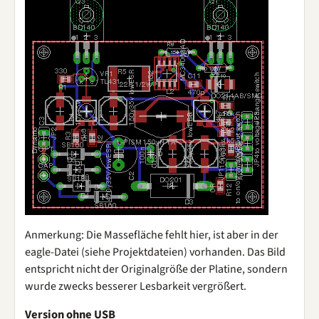
Anmerkung: Die Massefläche fehlt hier, ist aber in der
eagle-Datei (siehe Projektdateien) vorhanden. Das Bild
entspricht nicht der Originalgröße der Platine, sondern
wurde zwecks besserer Lesbarkeit vergrößert.
Version ohne USB