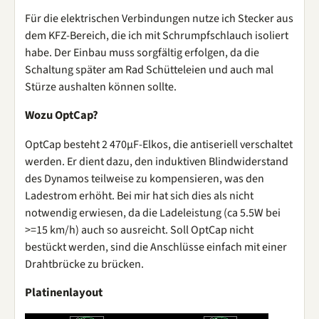
Für die elektrischen Verbindungen nutze ich Stecker aus
dem KFZ-Bereich, die ich mit Schrumpfschlauch isoliert
habe. Der Einbau muss sorgfältig erfolgen, da die
Schaltung später am Rad Schütteleien und auch mal
Stürze aushalten können sollte.
Wozu OptCap?
OptCap besteht 2 470µF-Elkos, die antiseriell verschaltet
werden. Er dient dazu, den induktiven Blindwiderstand
des Dynamos teilweise zu kompensieren, was den
Ladestrom erhöht. Bei mir hat sich dies als nicht
notwendig erwiesen, da die Ladeleistung (ca 5.5W bei
>=15 km/h) auch so ausreicht. Soll OptCap nicht
bestückt werden, sind die Anschlüsse einfach mit einer
Drahtbrücke zu brücken.
Platinenlayout