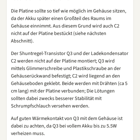
Die Platine sollte so tief wie möglich im Gehäuse sitzen,
da der Akku später einen Großteil des Raums im
Gehäuse einnimmt. Aus diesem Grund wird auch C2
nicht auf der Platine bestückt (siehe nächsten
Abschnitt).
Der Shuntregel-Transistor Q3 und der Ladekondensator
C2 werden nicht auf der Platine montiert; Q3 wird
mittels Glimmerschreibe und Plastikschraube an der
Gehäuserückwand befestigt; C2 wird liegend an den
Gehäuseboden geklebt. Beide werden mit Drähten (ca 5
cm lang) mit der Platine verbunden; Die Lötungen
sollten dabei zwecks besserer Stabilität mit
Schrumpfschlauch versehen werden.
Auf guten Wärmekontakt von Q3 mit dem Gehäuse ist
dabei zu achten, da Q3 bei vollem Akku bis zu 5.5W
verheizen muss.