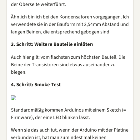
der Oberseite weiterführt.
Ähnlich bin ich bei den Kondensatoren vorgegangen. Ich
verwendete sie in der Bauform mit 2,54mm Abstand und
langen Beinen, die entsprechend gebogen sind.
3. Schritt: Weitere Bauteile einlöten
Auch hier gilt: vom flachsten zum höchsten Bauteil. Die
Beine der Transistoren sind etwas auseinander zu
biegen.
4. Schritt: Smoke-Test
Standardmäßig kommen Arduinos mit einem Sketch (=
Firmware), der eine LED blinken lässt.
Wenn sie das auch tut, wenn der Arduino mit der Platine
verbunden ist, hat man zumindest mal keinen