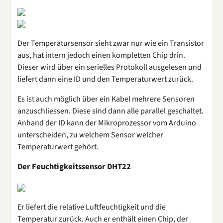
Der Temperatursensor sieht zwar nur wie ein Transistor
aus, hat intern jedoch einen kompletten Chip drin.
Dieser wird über ein serielles Protokoll ausgelesen und
liefert dann eine ID und den Temperaturwert zurück.
Es ist auch möglich über ein Kabel mehrere Sensoren
anzuschliessen. Diese sind dann alle parallel geschaltet.
Anhand der ID kann der Mikroprozessor vom Arduino
unterscheiden, zu welchem Sensor welcher
Temperaturwert gehört.
Der Feuchtigkeitssensor DHT22
Er liefert die relative Luftfeuchtigkeit und die
Temperatur zurück. Auch er enthält einen Chip, der