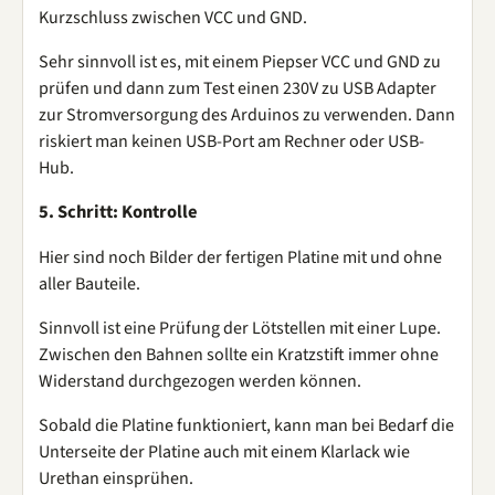
Kurzschluss zwischen VCC und GND.
Sehr sinnvoll ist es, mit einem Piepser VCC und GND zu
prüfen und dann zum Test einen 230V zu USB Adapter
zur Stromversorgung des Arduinos zu verwenden. Dann
riskiert man keinen USB-Port am Rechner oder USB-
Hub.
5. Schritt: Kontrolle
Hier sind noch Bilder der fertigen Platine mit und ohne
aller Bauteile.
Sinnvoll ist eine Prüfung der Lötstellen mit einer Lupe.
Zwischen den Bahnen sollte ein Kratzstift immer ohne
Widerstand durchgezogen werden können.
Sobald die Platine funktioniert, kann man bei Bedarf die
Unterseite der Platine auch mit einem Klarlack wie
Urethan einsprühen.