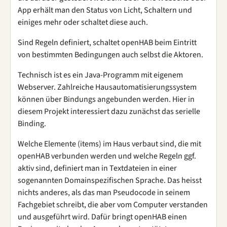
App erhält man den Status von Licht, Schaltern und
einiges mehr oder schaltet diese auch.
Sind Regeln definiert, schaltet openHAB beim Eintritt
von bestimmten Bedingungen auch selbst die Aktoren.
Technisch ist es ein Java-Programm mit eigenem
Webserver. Zahlreiche Hausautomatisierungssystem
können über Bindungs angebunden werden. Hier in
diesem Projekt interessiert dazu zunächst das serielle
Binding.
Welche Elemente (items) im Haus verbaut sind, die mit
openHAB verbunden werden und welche Regeln ggf.
aktiv sind, definiert man in Textdateien in einer
sogenannten Domainspezifischen Sprache. Das heisst
nichts anderes, als das man Pseudocode in seinem
Fachgebiet schreibt, die aber vom Computer verstanden
und ausgeführt wird. Dafür bringt openHAB einen