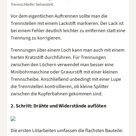
Trennschleifer behandelt.
Vor dem eigentlichen Auftrennen sollte man die
Trennstellen mit einem Lackstift markieren. Der Lack ist
bei einem Fehler deutlich leichter zu entfernen statt eine
Trennung zu korrigieren.
Trennungen über einem Loch kann man auch mit einem
harten Kratzstift durchführen. Für Trennungen
zwischen den Löchern verwendet man besser eine
Minibohrmaschine oder Gravurstift mit einer kleinen
Trennscheibe. Anschließend unbedingt mit einer Lupe
die Trennstellen kontrollieren, ob kleine Splitter
zwischen die Kupferbahnen gekommen sind.
2. Schritt: Drähte und Widerstände auflöten
Die ersten Lötarbeiten umfassen die flachsten Bauteile: