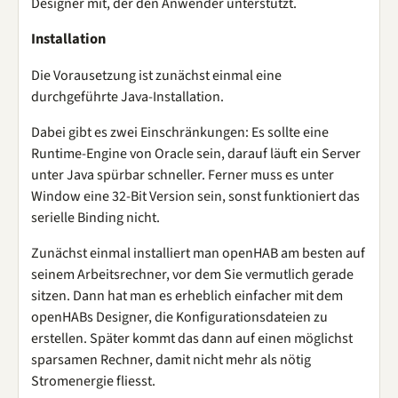
Designer mit, der den Anwender unterstützt.
Installation
Die Vorausetzung ist zunächst einmal eine
durchgeführte Java-Installation.
Dabei gibt es zwei Einschränkungen: Es sollte eine
Runtime-Engine von Oracle sein, darauf läuft ein Server
unter Java spürbar schneller. Ferner muss es unter
Window eine 32-Bit Version sein, sonst funktioniert das
serielle Binding nicht.
Zunächst einmal installiert man openHAB am besten auf
seinem Arbeitsrechner, vor dem Sie vermutlich gerade
sitzen. Dann hat man es erheblich einfacher mit dem
openHABs Designer, die Konfigurationsdateien zu
erstellen. Später kommt das dann auf einen möglichst
sparsamen Rechner, damit nicht mehr als nötig
Stromenergie fliesst.