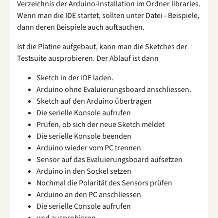
Verzeichnis der Arduino-Installation im Ordner libraries.
Wenn man die IDE startet, sollten unter Datei - Beispiele,
dann deren Beispiele auch auftauchen.
Ist die Platine aufgebaut, kann man die Sketches der
Testsuite ausprobieren. Der Ablauf ist dann
Sketch in der IDE laden.
Arduino ohne Evaluierungsboard anschliessen.
Sketch auf den Arduino übertragen
Die serielle Konsole aufrufen
Prüfen, ob sich der neue Sketch meldet
Die serielle Konsole beenden
Arduino wieder vom PC trennen
Sensor auf das Evaluierungsboard aufsetzen
Arduino in den Sockel setzen
Nochmal die Polarität des Sensors prüfen
Arduino an den PC anschliessen
Die serielle Console aufrufen
und ausprobieren