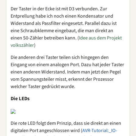
Der Taster in der Ecke ist mit D3 verbunden. Zur
Entprellung habe ich noch einen Kondensator und
Widerstand als Passfilter eingesetzt. Parallel dazu ist
eine Schraubklemme eingebaut, die man direkt an
einen S0-Zähler betreiben kann. (
Idee aus dem Projekt
volkszähler
)
Die anderen drei Taster teilen sich hingegen den
Eingang von einem analogen Port. Dazu hat jeder Taster
einen anderen Widerstand. Indem man jetzt den Pegel
vom Spannungsteiler misst, erkennt der Prozessor
welcher Taster gedrückt wurde.
Die LEDs
Die rote LED folgt dem Prinzip, dass sie direkt an einen
digitalen Port angeschlossen wird (
AVR-Tutorial:_IO-