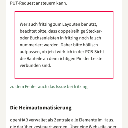
PUT-Request ansteuern kann.
Wer auch fritzing zum Layouten benutzt,
beachtet bitte, dass doppelreihige Stecker-
oder Buchsenleisten in fritzing noch falsch
nummeriert werden. Daher bitte höllisch
aufpassen, ob jetzt wirklich in der PCB-Sicht
die Bauteile an dem richtigen Pin der Leiste
verbunden sind.
zu dem Fehler auch das Issue bei fritzing
Die Heimautomatisierung
openHAB verwaltet als Zentrale alle Elemente im Haus,
die darüber gesteuert werden. Über eine Webseite oder