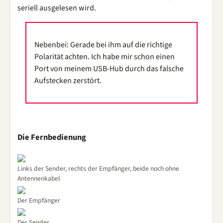
seriell ausgelesen wird.
Nebenbei: Gerade bei ihm auf die richtige
Polarität achten. Ich habe mir schon einen
Port von meinem USB-Hub durch das falsche
Aufstecken zerstört.
Die Fernbedienung
Links der Sender, rechts der Empfänger, beide noch ohne
Antennenkabel
Der Empfänger
Der Sender