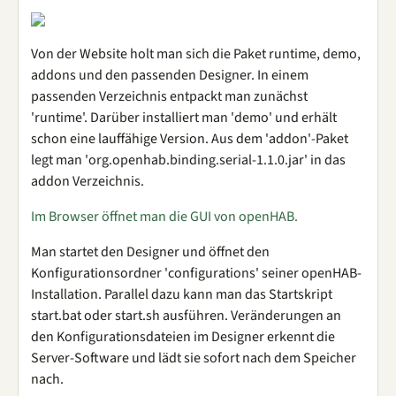
Von der Website holt man sich die Paket runtime, demo,
addons und den passenden Designer. In einem
passenden Verzeichnis entpackt man zunächst
'runtime'. Darüber installiert man 'demo' und erhält
schon eine lauffähige Version. Aus dem 'addon'-Paket
legt man 'org.openhab.binding.serial-1.1.0.jar' in das
addon Verzeichnis.
Im Browser öffnet man die GUI von openHAB.
Man startet den Designer und öffnet den
Konfigurationsordner 'configurations' seiner openHAB-
Installation. Parallel dazu kann man das Startskript
start.bat oder start.sh ausführen. Veränderungen an
den Konfigurationsdateien im Designer erkennt die
Server-Software und lädt sie sofort nach dem Speicher
nach.