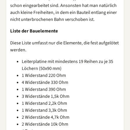
schon eingearbeitet sind. Ansonsten hat man natürlich
auch kleine Freiheiten, in dem ein Bauteil entlang einer
nicht unterbrochenen Bahn verschoben ist.
Liste der Bauelemente
Diese Liste umfasst nur die Elemente, die fest aufgelötet
werden.
Leiterplatine mit mindestens 19 Reihen zu je 35
Löchern (50x90 mm)
1 Widerstand 220 Ohm
4 Widerstände 330 Ohm
1 Widerstand 390 Ohm
3 Widerstände 1,5k Ohm
1 Widerstand 2,2k Ohm
1 Widerstand 3,3k Ohm
2 Widerstände 4,7k Ohm
2 Widerstände 10k Ohm