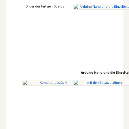
Bilder des fertigen Boards
Arduino Nano und die Einzeltei