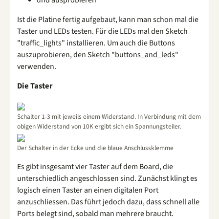
Ist die Platine fertig aufgebaut, kann man schon mal die
Taster und LEDs testen. Für die LEDs mal den Sketch
"traffic_lights" installieren. Um auch die Buttons
auszuprobieren, den Sketch "buttons_and_leds"
verwenden.
Die Taster
Schalter 1-3 mit jeweils einem Widerstand. In Verbindung mit dem
obigen Widerstand von 10K ergibt sich ein Spannungsteiler.
Der Schalter in der Ecke und die blaue Anschlussklemme
Es gibt insgesamt vier Taster auf dem Board, die
unterschiedlich angeschlossen sind. Zunächst klingt es
logisch einen Taster an einen digitalen Port
anzuschliessen. Das führt jedoch dazu, dass schnell alle
Ports belegt sind, sobald man mehrere braucht.