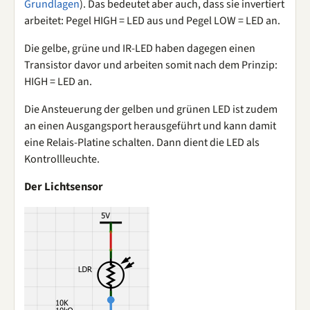
Grundlagen
). Das bedeutet aber auch, dass sie invertiert
arbeitet: Pegel HIGH = LED aus und Pegel LOW = LED an.
Die gelbe, grüne und IR-LED haben dagegen einen
Transistor davor und arbeiten somit nach dem Prinzip:
HIGH = LED an.
Die Ansteuerung der gelben und grünen LED ist zudem
an einen Ausgangsport herausgeführt und kann damit
eine Relais-Platine schalten. Dann dient die LED als
Kontrollleuchte.
Der Lichtsensor