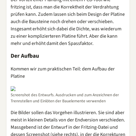
fritzing ist, dass man die Korrektheit der Verdrahtung
prüfen kann. Zudem lassen sich beim Design der Platine
auch die Bausteine noch drehen oder verschieben.
Insgesamt erhöht sich dabei die Dichte, was wiederum
zu einer komplizierteren Platine führt. Aber die kann
mehr und erhöht damit den Spassfaktor.
Der Aufbau
Kommen wir zum praktischen Teil: dem Aufbau der
Platine
Screenshot des Entwurfs. Ausdrucken und zum Anzeichnen der
Trennstellen und Einlöten der Bauelemente verwenden
Die Bilder sollen das Vorgehen illustrieren. Sie sind aber
meist in kleinen Details von der Endversion verschieden.
Massgebend ist der Entwurf in der Fritzing-Datei und
dessen Screenshot (siehe rechts), in der die Korrekturen