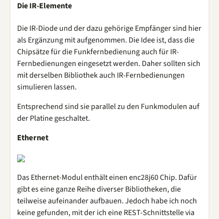
Die IR-Elemente
Die IR-Diode und der dazu gehörige Empfänger sind hier
als Ergänzung mit aufgenommen. Die Idee ist, dass die
Chipsätze für die Funkfernbedienung auch für IR-
Fernbedienungen eingesetzt werden. Daher sollten sich
mit derselben Bibliothek auch IR-Fernbedienungen
simulieren lassen.
Entsprechend sind sie parallel zu den Funkmodulen auf
der Platine geschaltet.
Ethernet
Das Ethernet-Modul enthält einen enc28j60 Chip. Dafür
gibt es eine ganze Reihe diverser Bibliotheken, die
teilweise aufeinander aufbauen. Jedoch habe ich noch
keine gefunden, mit der ich eine REST-Schnittstelle via