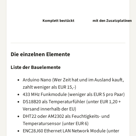
Komplett bestückt
mit den Zusatzplatinen
Die einzelnen Elemente
Liste der Bauelemente
Arduino Nano (Wer Zeit hat und im Ausland kauft,
zahlt weniger als EUR 15,-)
433 MHz Funkmodule (weniger als EUR 5 pro Paar)
DS18B20 als Temperaturfühler (unter EUR 1,20 +
Versand innerhalb der EU)
DHT22 oder AM2302 als Feuchtigkeits- und
Temperatursensor (unter EUR 6)
ENC28J60 Ethernet LAN Network Module (unter