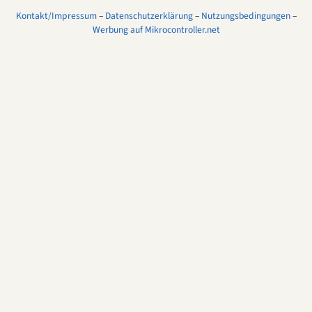
Kontakt/Impressum
–
Datenschutzerklärung
–
Nutzungsbedingungen
–
Werbung auf Mikrocontroller.net