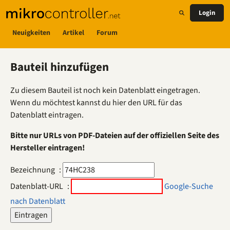
Login
Neuigkeiten
Artikel
Forum
Bauteil hinzufügen
Zu diesem Bauteil ist noch kein Datenblatt eingetragen.
Wenn du möchtest kannst du hier den URL für das
Datenblatt eintragen.
Bitte nur URLs von PDF-Dateien auf der offiziellen Seite des
Hersteller eintragen!
Bezeichnung
:
Datenblatt-URL
:
Google-Suche
nach Datenblatt