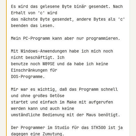
Es wird das gelesene Byte binär gesendet. Nach 
Erhalt von 'c' wird

das nächste Byte gesendet, andere Bytes als 'c' 
beenden das Lesen.

Mein PC-Programm kann aber nur programmieren.

Mit Windows-Anwendungen habe ich mich noch 
nicht beschäftigt. Ich

benutze noch W89SE und da habe ich keine 
Einschränkungen für

DOS-Programme.

Mir war es wichtig, daß das Programm schnell 
und ohne großes Getöse

startet und einfach im Make mit aufgerufen 
werden kann und auch keine

umständliche Bedienung mit der Maus benötigt.

Der Programmer im Studio für das STK500 ist ja 
dagegen eine Zumutung.
