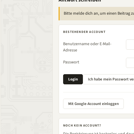
Antwort schreiben
Bitte melde dich an, um einen Beitrag z
BESTEHENDER ACCOUNT
Benutzername oder E-Mail-
Adresse
Passwort
Mit Google-Account einloggen
NOCH KEIN ACCOUNT?