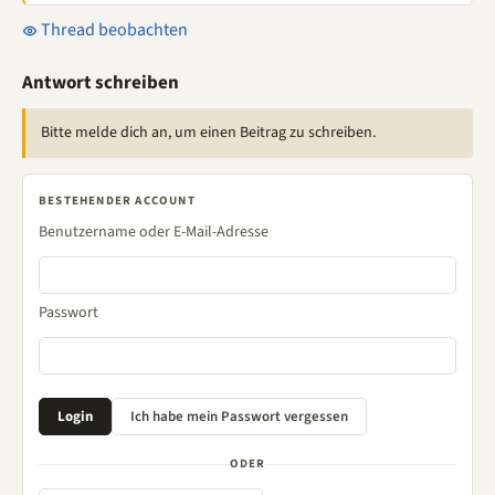
Thread beobachten
Antwort schreiben
Bitte melde dich an, um einen Beitrag zu schreiben.
BESTEHENDER ACCOUNT
Benutzername oder E-Mail-Adresse
Passwort
ODER