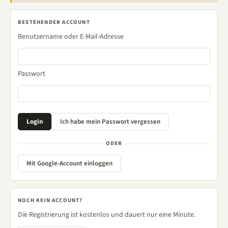
BESTEHENDER ACCOUNT
Benutzername oder E-Mail-Adresse
Passwort
ODER
Mit Google-Account einloggen
NOCH KEIN ACCOUNT?
Die Registrierung ist kostenlos und dauert nur eine Minute.