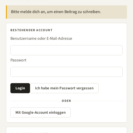
Bitte melde dich an, um einen Beitrag zu schreiben.
BESTEHENDER ACCOUNT
Benutzername oder E-Mail-Adresse
Passwort
ODER
Mit Google-Account einloggen